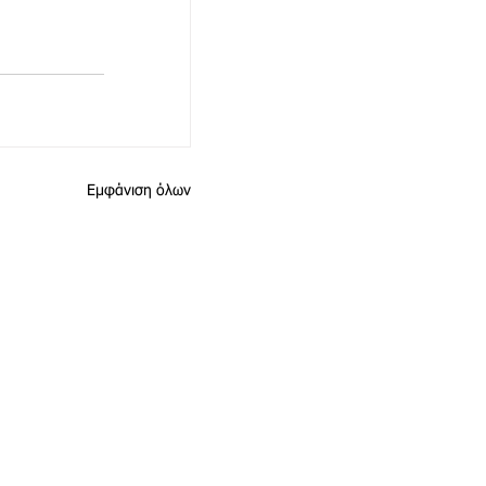
Εμφάνιση όλων