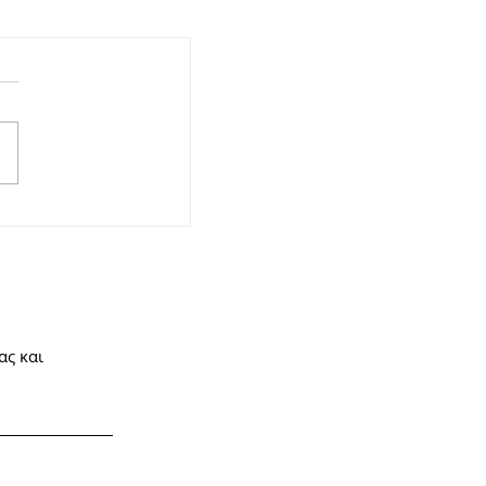
ας και