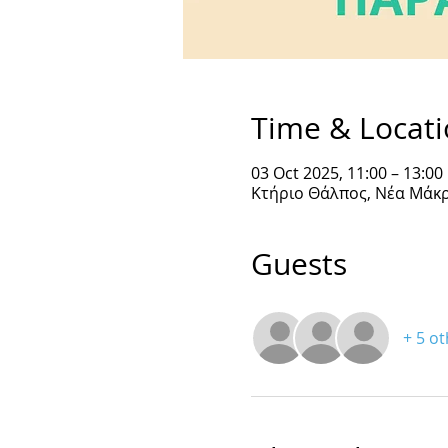
Time & Locat
03 Oct 2025, 11:00 – 13:00
Κτήριο Θάλπος, Νέα Μάκρ
Guests
+ 5 o