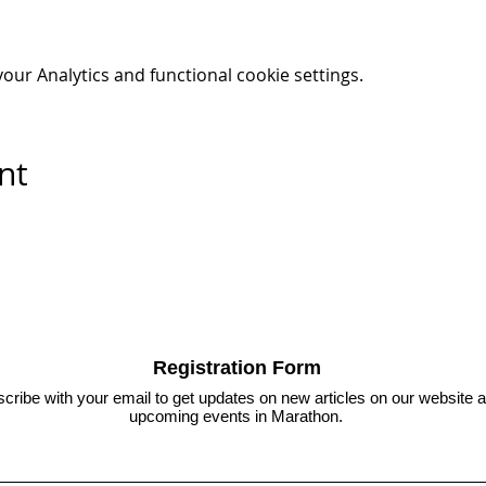
ur Analytics and functional cookie settings.
nt
Registration Form
cribe with your email to get updates on new articles on our website 
upcoming events in Marathon.