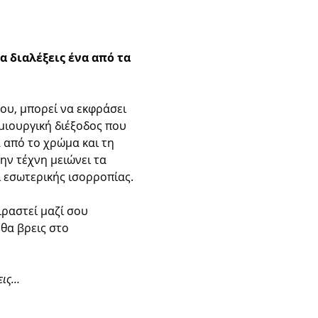
να διαλέξεις ένα από τα 
ου, μπορεί να εκφράσει 
μιουργική διέξοδος που 
 από το χρώμα και τη 
ην τέχνη μειώνει τα 
 εσωτερικής ισορροπίας. 
ραστεί μαζί σου 
θα βρεις στο 
εις…