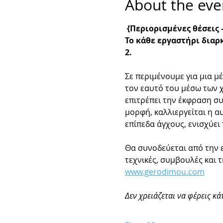
About the eve
{Περιορισμένες θέσεις
Το κάθε εργαστήρι διαρκε
2. 
Σε περιμένουμε για μια μ
τον εαυτό του μέσω των χ
επιτρέπει την έκφραση συ
μορφή, καλλιεργείται η α
επίπεδα άγχους, ενισχύει
Θα συνοδεύεται από την 
τεχνικές, συμβουλές και 
www.gerodimou.com
Δεν χρειάζεται να φέρεις κά