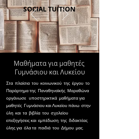
SOCIAL TUITION
Μαθήματα για μαθητές
Γυμνάσιου και Λυκείου
Στα πλαίσια του κοινωνικού της έργου το
Παράρτημα της Παναθηναϊκής Μαραθώνα
οργάνωσε υποστηρικτικά μαθήματα για
μαθητές Γυμνάσιου και Λυκείου πάνω στην
ύλη και τα βιβλία του σχολείου
επεξηγήσεις και εμπέδωση της διδακτέας
ύλης για όλα τα παιδιά του Δήμου μας.