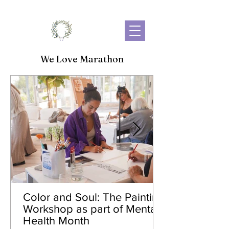
We Love Marathon
Color and Soul: The Painting
Workshop as part of Mental
Health Month