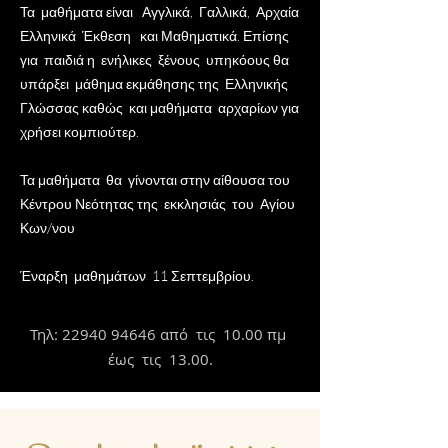
Τα μαθήματα είναι Αγγλικά, Γαλλικά, Αρχαία
Ελληνικά Έκθεση και Μαθηματικά. Επίσης
για παιδιά η ενήλικες ξένους υπηκόους θα
υπάρξει μάθημα εκμάθησης της Ελληνικής
Γλώσσας καθώς και μαθήματα αρχαρίων για
χρήσει κομπιούτερ.
Τα μαθήματα θα γίνονται στην αίθουσα του
Κέντρου Νεότητας της εκκλησιάς του Αγίου
Κων/νου
Έναρξη μαθημάτων 11 Σεπτεμβρίου.
Τηλ:
22940 94646
από τις 10.00 πμ
έως τις 13.00.