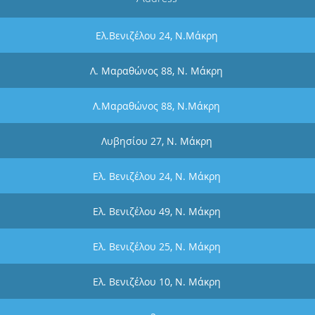
Ελ.Βενιζέλου 24, Ν.Μάκρη
Λ. Μαραθώνος 88, Ν. Μάκρη
Λ.Μαραθώνος 88, Ν.Μάκρη
Λυβησίου 27, Ν. Μάκρη
Ελ. Βενιζέλου 24, Ν. Μάκρη
Ελ. Βενιζέλου 49, Ν. Μάκρη
Ελ. Βενιζέλου 25, Ν. Μάκρη
Ελ. Βενιζέλου 10, Ν. Μάκρη