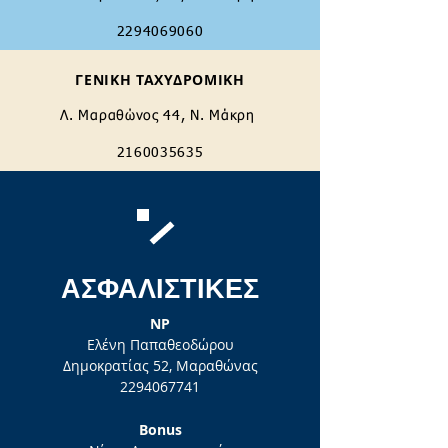
2294069060
ΓΕΝΙΚΗ ΤΑΧΥΔΡΟΜΙΚΗ
Λ. Μαραθώνος 44, Ν. Μάκρη
2160035635
ΑΣΦΑΛΙΣΤΙΚΕΣ
NP
Ελένη Παπαθεοδώρου
Δημοκρατίας 52, Μαραθώνας
2294067741
Bonus