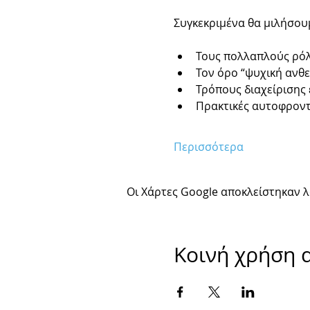
Συγκεκριμένα θα μιλήσουμ
Τους πολλαπλούς ρό
Τον όρο “ψυχική ανθε
Τρόπους διαχείρισης
Πρακτικές αυτοφροντ
Περισσότερα
Οι Χάρτες Google αποκλείστηκαν λό
Κοινή χρήση 