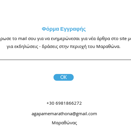
Φόρμα Εγγραφής
ωσε το mail σου για να ενημερώνεσαι για νέα άρθρα στο site μ
για εκδηλώσεις - δράσεις στην περιοχή του Μαραθώνα.
OK
+30 6981866272
agapamemarathona@gmail.com
Μαραθώνας