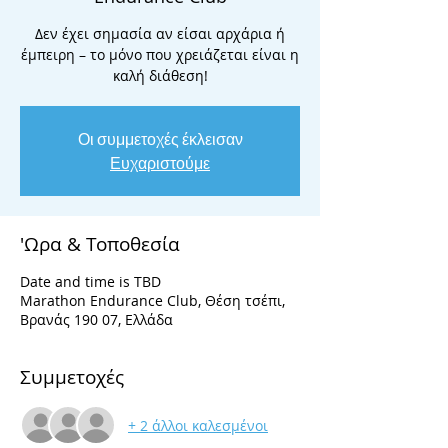
Δεν έχει σημασία αν είσαι αρχάρια ή
έμπειρη – το μόνο που χρειάζεται είναι η
καλή διάθεση!
Οι συμμετοχές έκλεισαν
Ευχαριστούμε
'Ωρα & Τοποθεσία
Date and time is TBD
Marathon Endurance Club, Θέση τσέπι,
Βρανάς 190 07, Ελλάδα
Συμμετοχές
+ 2 άλλοι καλεσμένοι