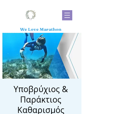
We Love Marathon
Υποβρύχιος &
Παράκτιος
Καθαρισμός