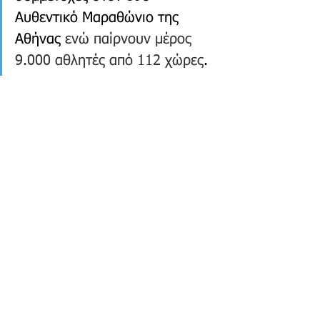
Αυθεντικό Μαραθώνιο της 
Αθήνας
 ενώ παίρνουν μέρος 
9.000 αθλητές από 112 χώρες
. 