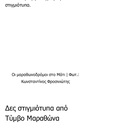
στιγμιότυπα.
Οι μαραθωνοδρόμοι στο Μάτι | Φωτ.: 
Κωνσταντίνος Φροσινιώτης 
Δες στιγμιότυπα από 
Τύμβο Μαραθώνα 