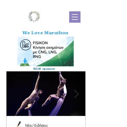
We Love Marathon
WLM sponsor
Νέα / Ειδήσεις