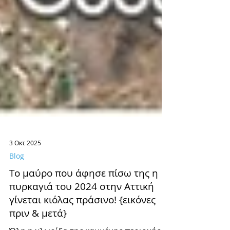
3 Οκτ 2025
Blog
Το μαύρο που άφησε πίσω της η