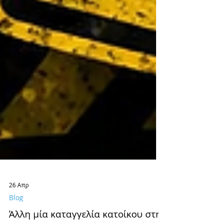
26 Απρ
Blog