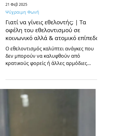
21 Φεβ 2025
Ψύχραιμη Φωνή
Γιατί να γίνεις εθελοντής; | Τα
οφέλη του εθελοντισμού σε
κοινωνικό αλλά & ατομικό επίπεδο
Ο εθελοντισμός καλύπτει ανάγκες που
δεν μπορούν να καλυφθούν από
κρατικούς φορείς ή άλλες αρμόδιες
οργανώσεις ...