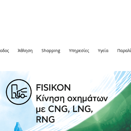
οδος
Άθληση
Shopping
Υπηρεσίες
Υγεία
Παραλί