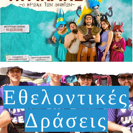
Εθελοντικές
Δράσεις