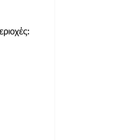
 
εριοχές: