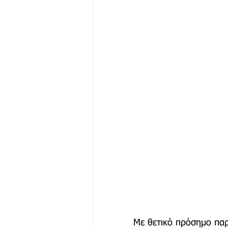
Με θετικό πρόσημο παρ