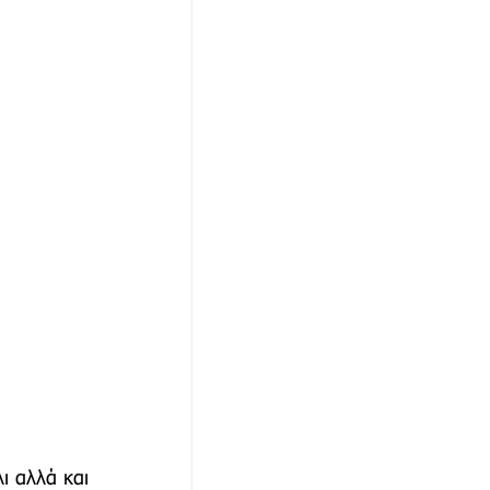
ι αλλά και 