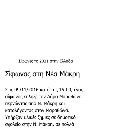
Σίφωνες το 2021 στην Ελλάδα 
Σίφωνας στη Νέα Μάκρη 
Στις 09/11/2016 κατά της 15:00, ένας 
σίφωνας έπληξε τον Δήμο Μαραθώνα, 
περνώντας από Ν. Μάκρη και 
καταλήγοντας στον Μαραθώνα. 
Υπήρξαν υλικές ζημιές σε δημοτικό 
σχολείο στην Ν. Μάκρη, σε πολλά 