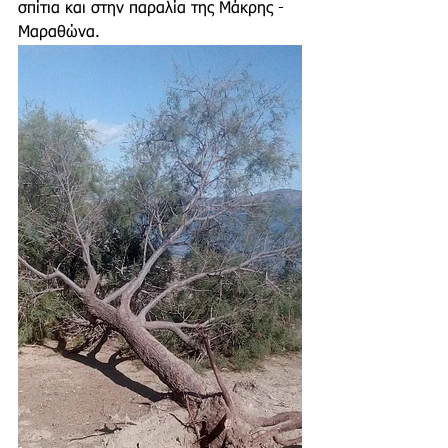
σπίτια και στην παραλία της Μάκρης - 
Μαραθώνα. 