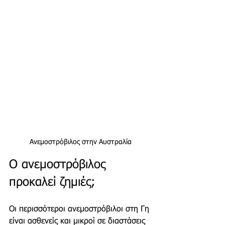
Ανεμοστρόβιλος στην Αυστραλία
Ο ανεμοστρόβιλος 
προκαλεί ζημιές;
Οι περισσότεροι ανεμοστρόβιλοι στη Γη 
είναι ασθενείς και μικροί σε διαστάσεις 