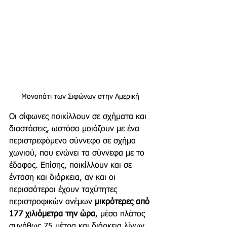
Μονοπάτι των Σιφώνων στην Αμερική 
Οι σίφωνες ποικίλλουν σε σχήματα και 
διαστάσεις, ωστόσο μοιάζουν με ένα 
περιστρεφόμενο σύννεφο σε σχήμα 
χωνιού, που ενώνει τα σύννεφα με το 
έδαφος. Επίσης, ποικίλλουν και σε 
ένταση και διάρκεια, αν και οι 
περισσότεροι έχουν ταχύτητες 
περιστροφικών ανέμων 
μικρότερες από 
177 χιλιόμετρα την ώρα
, μέσο πλάτος 
συνήθως 75 μέτρα και διάρκεια λίγων 