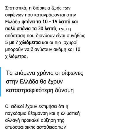
Στατιστικά, η διάρκεια ζωής των 
σιφώνων που καταγράφονται στην 
Ελλάδα 
φτάνει τα 10 - 15 λεπτά και 
πολύ σπάνια τα 30 λεπτά
, ενώ η 
απόσταση που διανύουν είναι συνήθως 
5 με 7 χιλιόμετρα
 και οι πιο ισχυροί 
μπορούν να διανύσουν ακόμη και 10 
χιλιόμετρα.
Τα επόμενα χρόνια οι σίφωνες 
στην Ελλάδα θα έχουν 
καταστροφικότερη δύναμη
Οι ειδικοί έχουν εκτιμήσει ότι η 
παγκόσμια θέρμανση και η κλιματική 
αλλαγή προκαλεί αύξηση της 
ατμοσφαιρικής αστάθειας των 