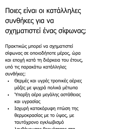
Ποιες είναι οι κατάλληλες 
συνθήκες για να 
σχηματιστεί ένας σίφωνας;
Πρακτικώς μπορεί να σχηματιστεί 
σίφωνας σε οποιοδήποτε μέρος, ώρα 
και εποχή κατά τη διάρκεια του έτους, 
υπό τις παρακάτω κατάλληλες 
συνθήκες:
Θερμές και υγρές τροπικές αέριες 
μάζες με ψυχρά πολικά μέτωπα
Ύπαρξη αέρα μεγάλης αστάθειας 
και υγρασίας
Ισχυρή κατακόρυφη πτώση της 
θερμοκρασίας με το ύψος, με 
ταυτόχρονο εγκλωβισμό 