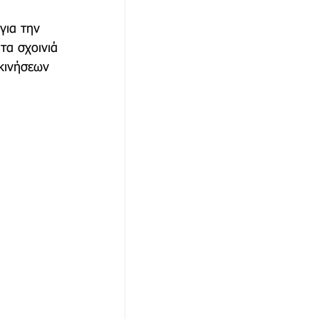
για την 
τα σχοινιά 
κινήσεων 