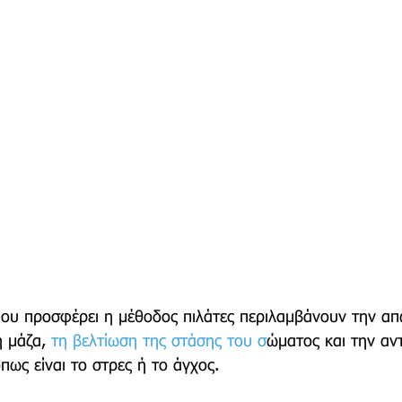
ου προσφέρει η μέθοδος πιλάτες περιλαμβάνουν 
την απ
 μάζα, 
τη βελτίωση της στάσης του σ
ώ
ματος και την αν
ως είναι το στρες ή το άγχος.