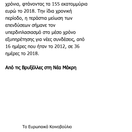
χρόνια, φτάνοντας τα 155 εκατομμύρια 
ευρώ το 2018. Την ίδια χρονική 
περίοδο, η τεράστια μείωση των 
επενδύσεων σήμανε τον 
υπερδιπλασιασμό στο μέσο χρόνο 
εξυπηρέτησης για νέες συνδέσεις, από 
16 ημέρες που ήταν το 2012, σε 36 
ημέρες το 2018.
Από τις Βρυξέλλες στη Νέα Μάκρη
Το Ευρωπαικό Κοινοβούλιο