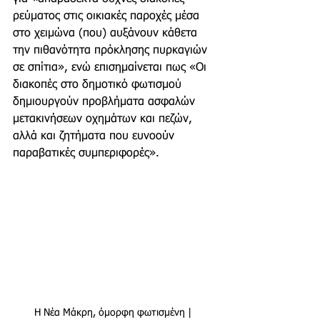
ρεύματος στις οικιακές παροχές μέσα 
στο χειμώνα (που) αυξάνουν κάθετα 
την πιθανότητα πρόκλησης πυρκαγιών 
σε σπίτια», ενώ επισημαίνεται πως «Οι 
διακοπές στο δημοτικό φωτισμού 
δημιουργούν προβλήματα ασφαλών 
μετακινήσεων οχημάτων και πεζών, 
αλλά και ζητήματα που ευνοούν 
παραβατικές συμπεριφορές».
Η Νέα Μάκρη, όμορφη φωτισμένη | 