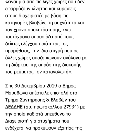
«είναι μία από τις λίγες χώρες που δεν 
εφαρμόζουν κίνητρα και κυρώσεις 
στους διαχειριστές με βάση τις 
κατηγορίες βλαβών, τη συχνότητα και 
τον χρόνο αποκατάστασης, ενώ 
ταυτόχρονα απουσιάζει από τους 
δείκτες ελέγχου ποιότητας της 
προμήθειας, την ίδια στιγμή που σε 
άλλες χώρες αποζημιώνουν ανάλογα με 
τη διάρκεια της απρόοπτης διακοπής 
του ρεύματος τον καταναλωτή».
Στις 30 Δεκεμβρίου 2019 ο Δήμος 
Μαραθώνα απέστειλε επιστολή στο 
Τμήμα Συντήρησης & Βλαβών του 
ΔΕΔΔΗΕ (αρ. πρωτοκόλλου 27934) με 
την οποία καθιστά υπεύθυνο το 
Διαχειριστή για ατυχήματα που 
ενδέχεται να προκύψουν εξαιτίας της 