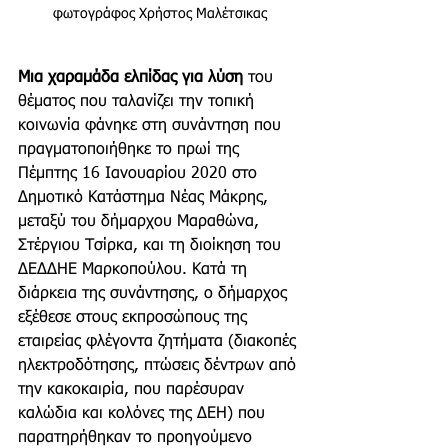
φωτογράφος Χρήστος Μαλέτσικας
Μια χαραμάδα ελπίδας για λύση
 του 
θέματος που ταλανίζει την τοπική 
κοινωνία φάνηκε στη συνάντηση που 
πραγματοποιήθηκε το πρωί της 
Πέμπτης 16 Ιανουαρίου 2020 στο 
Δημοτικό Κατάστημα Νέας Μάκρης, 
μεταξύ του δήμαρχου Μαραθώνα, 
Στέργιου Τσίρκα, και τη διοίκηση του 
ΔΕΔΔΗΕ Μαρκοπούλου. Κατά τη 
διάρκεια της συνάντησης, ο δήμαρχος 
εξέθεσε στους εκπροσώπους της 
εταιρείας φλέγοντα ζητήματα (διακοπές 
ηλεκτροδότησης, πτώσεις δέντρων από 
την κακοκαιρία, που παρέσυραν 
καλώδια και κολόνες της ΔΕΗ) που 
παρατηρήθηκαν το προηγούμενο 