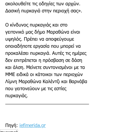
ακολουθείτε τις οδηγίες των αρχών. 
Δασική πυρκαγιά στην περιοχή σας».
Ο κίνδυνος πυρκαγιάς και στο 
γειτονικό μας δήμο Μαραθώνα είναι 
υψηλός. Πρέπει να αποφεύγουμε 
οποιαδήποτε εργασία που μπορεί να 
προκαλέσει πυρκαγιά. Αυτές τις ημέρες 
δεν επιτρέπεται η πρόσβαση σε δάση 
και άλση. Μείνετε συντονισμένοι με τα 
ΜΜΕ ειδικά οι κάτοικοι των περιοχών 
Λίμνη Μαραθώνα Καλέντζι και Βαρνάβα 
που γειτονεύουν με τις εστίες 
πυρκαγιάς. 
Πηγή: 
iefimerida.gr