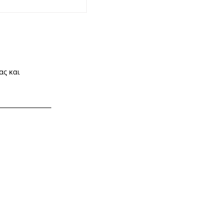
ας και