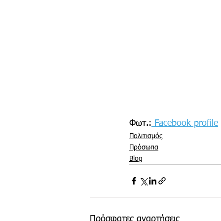
Φωτ.:
 Facebook profile
Πολιτισμός
Πρόσωπα
Blog
Πρόσφατες αναρτήσεις