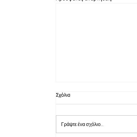
Σχόλια
Γράψτε ένα σχόλιο...