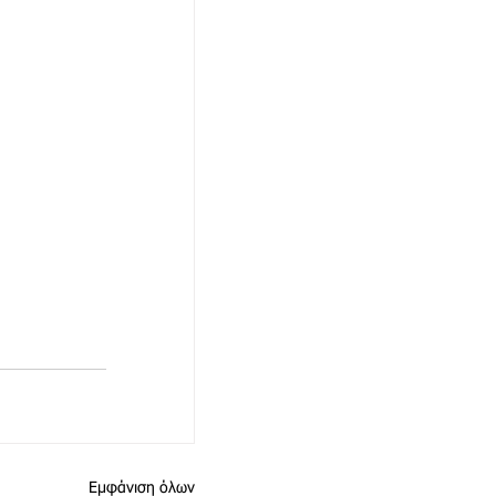
Εμφάνιση όλων