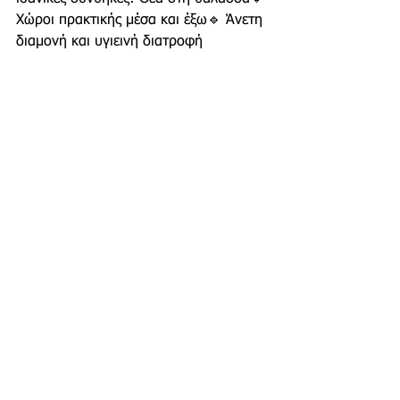
Χώροι πρακτικής μέσα και έξω🔹 Άνετη 
διαμονή και υγιεινή διατροφή