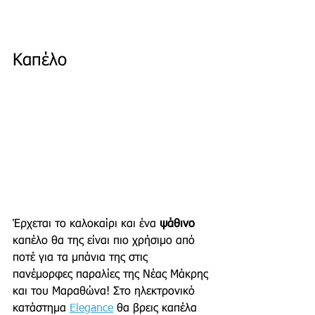
Καπέλο
Έρχεται το καλοκαίρι και ένα 
ψάθινο
καπέλο θα της είναι πιο χρήσιμο από 
ποτέ για τα μπάνια της στις 
πανέμορφες παραλίες της Νέας Μάκρης 
και του Μαραθώνα! Στο ηλεκτρονικό 
κατάστημα 
Elegance
 θα βρεις καπέλα 