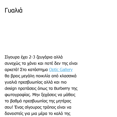
Γυαλιά 
Σίγουρα έχει 2-3 ζευγάρια αλλά 
συνεχώς τα χάνει και ποτέ δεν της είναι 
αρκετά! Στο κατάστημα 
Optic Gallery
θα βρεις μεγάλη ποικιλία από κλασσικά 
γυαλιά πρεσβυωπίας αλλά και πιο 
design προτάσεις όπως τα Burberry της 
φωτογραφίας. Μην ξεχάσεις να μάθεις 
το βαθμό πρεσβυωπίας της μητέρας 
σου! Ένας σίγουρος τρόπος είναι να 
δανειστείς για μια μέρα το καλό της 