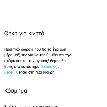
Θήκη για κινητό
Πρακτικό δωράκι που θα το έχει όλη 
μέρα μαζί της για να της θυμίζει ότι την 
σκέφτεσαι και την αγαπάς! Θήκες θα 
βρεις στο κατάστημα 
Technology 
Repair C
enter
 στη Νέα Μάκρη.
Κόσμημα
Σε όλες τις γυναίκες αρέσουν τα 