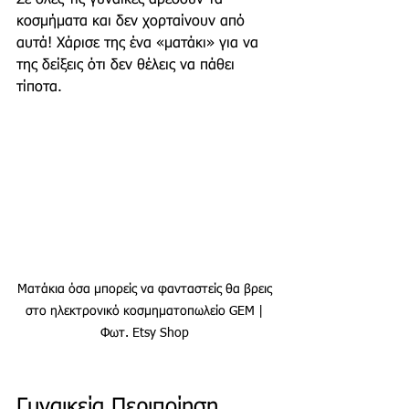
κοσμήματα και δεν χορταίνουν από 
αυτά! Χάρισε της ένα «ματάκι» για να 
της δείξεις ότι δεν θέλεις να πάθει 
τίποτα.
Ματάκια όσα μπορείς να φανταστείς θα βρεις 
στο ηλεκτρονικό κοσμηματοπωλείο GEM | 
Φωτ. Etsy Shop 
Γυναικεία Περιποίηση