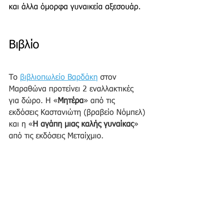
και άλλα όμορφα γυναικεία αξεσουάρ. 
Βιβλίο 
Το 
βιβλιοπωλείο Βαρδάκη
 στον 
Μαραθώνα προτείνει 2 εναλλακτικές 
για δώρο. Η «
Μητέρα
» από τις 
εκδόσεις Καστανιώτη (βραβείο Νόμπελ) 
και η «
Η αγάπη μιας καλής γυναίκας
» 
από τις εκδόσεις Μεταίχμιο.