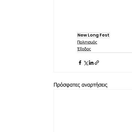
New Long Fest
Πολιτισμός
Έξοδος
Πρόσφατες αναρτήσεις