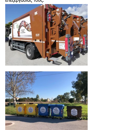
επεξεργασίας τους. 