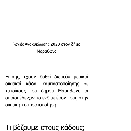
Γωνιές Ανακύκλωσης 2020 στον δήμο 
Μαραθώνα
Επίσης, έχουν δοθεί δωρεάν μερικοί 
οικιακοί κάδοι κομποστοποίησης
 σε 
κατοίκους του δήμου Μαραθώνα οι 
οποίοι έδειξαν το ενδιαφέρον τους στην 
οικιακή κομποστοποίηση. 
Τι βάζουμε στους κάδους;