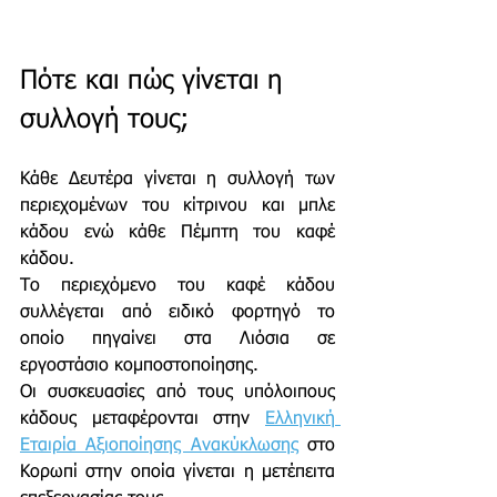
Πότε και πώς γίνεται η 
συλλογή τους;
Κάθε Δευτέρα γίνεται η συλλογή των 
περιεχομένων του κίτρινου και μπλε 
κάδου ενώ κάθε Πέμπτη του καφέ 
κάδου.
Το περιεχόμενο του καφέ κάδου 
συλλέγεται από ειδικό φορτηγό το 
οποίο πηγαίνει στα Λιόσια σε 
εργοστάσιο κομποστοποίησης. 
Οι συσκευασίες από τους υπόλοιπους 
κάδους μεταφέρονται στην 
Ελληνική 
Εταιρία Αξιοποίησης Ανακύκλωσης
 στο 
Κορωπί στην οποία γίνεται η μετέπειτα 