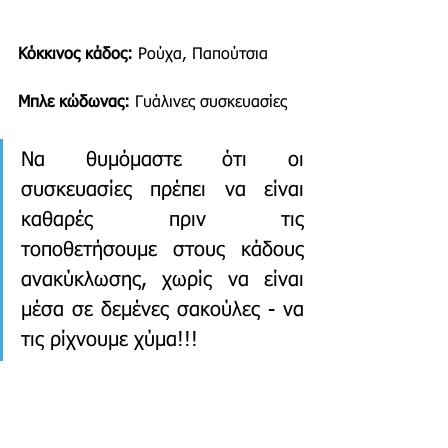
Κόκκινος κάδος:
 Ρούχα, Παπούτσια
Μπλε κώδωνας:
 Γυάλινες συσκευασίες 
Να θυμόμαστε ότι οι 
συσκευασίες πρέπει να είναι 
καθαρές πριν τις 
τοποθετήσουμε στους κάδους 
ανακύκλωσης, χωρίς να είναι 
μέσα σε δεμένες σακούλες - να 
τις ρίχνουμε χύμα!!!