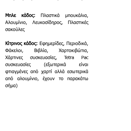
Μπλε κάδος:
 Πλαστικά μπουκάλια, 
Αλουμίνιο, Λευκοσίδηρος, Πλαστικές 
σακούλες
Κίτρινος κάδος:
 Εφημερίδες, Περιοδικά, 
Φάκελοι, Βιβλία, Χαρτοκιβώτια, 
Χάρτινες συσκευασίες, Tetra Pac 
συσκευασίες (εξωτερικά είναι 
φτιαγμένες από χαρτί αλλά εσωτερικά 
από αλουμίνιο, έχουν το παρακάτω 
σήμα)