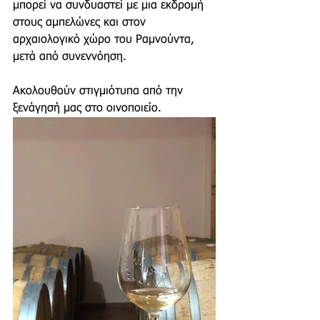
μπορεί να συνδυαστεί με μια εκδρομή 
στους αμπελώνες και στον 
αρχαιολογικό χώρο του Ραμνούντα, 
μετά από συνεννόηση.
Ακολουθούν στιγμιότυπα από την 
ξενάγησή μας στο οινοποιείο.