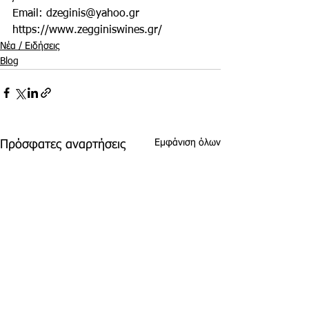
Email: dzeginis@yahoo.gr
https://www.zegginiswines.gr/ 
Νέα / Ειδήσεις
Blog
Εμφάνιση όλων
Πρόσφατες αναρτήσεις