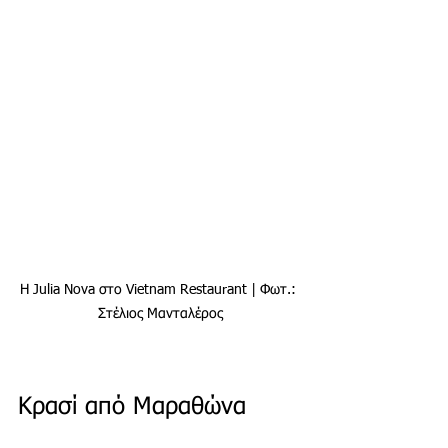
Η Julia Nova στο Vietnam Restaurant | Φωτ.: 
Στέλιος Μανταλέρος
Κρασί από Μαραθώνα