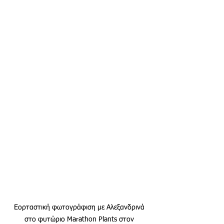
Εορταστική φωτογράφιση με Αλεξανδρινά 
στο φυτώριο Marathon Plants στον 