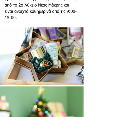
από το 2ο Λύκειο Νέας Μάκρης και 
είναι ανοιχτό καθημερινά από τις 9:00-
15:00. 