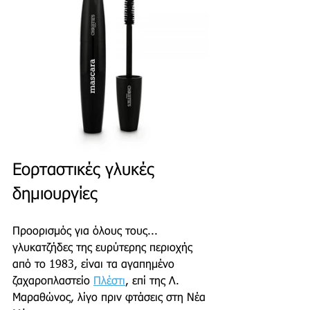
Εορταστικές γλυκές 
δημιουργίες
Προορισμός για όλους τους... 
γλυκατζήδες της ευρύτερης περιοχής 
από το 1983, είναι τα αγαπημένο 
ζαχαροπλαστείο 
Πλέστι
, επί της Λ. 
Μαραθώνος, λίγο πριν φτάσεις στη Νέα 