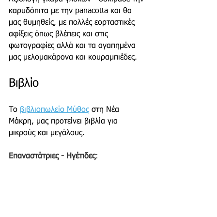
καρυδόπιτα με την panacotta και θα 
μας θυμηθείς, με πολλές εορταστικές 
αφίξεις όπως βλέπεις και στις 
φωτογραφίες αλλά και τα αγαπημένα 
μας μελομακάρονα και κουραμπιέδες.
Βιβλίο
Το 
βιβλιοπωλείο Μύθος
 στη Νέα 
Μάκρη, μας προτείνει βιβλία για 
μικρούς και μεγάλους. 
Επαναστάτριες - Ηγέτιδες
: 