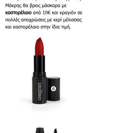
Μάκρης θα βρεις μάσκαρα με 
καστορέλαιο 
από 10€ και κραγιόν σε 
πολλές αποχρώσεις με κερί μέλισσας 
και καστορέλαιο στην ίδια τιμή.