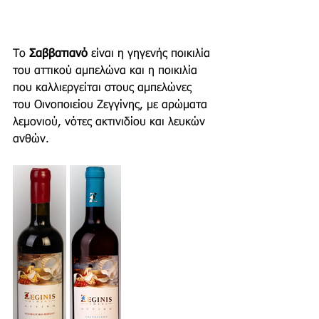
Το 
Σαββατιανό
 είναι η γηγενής ποικιλία 
του αττικού αμπελώνα και η ποικιλία 
που καλλιεργείται στους αμπελώνες 
του Οινοποιείου Ζεγγίνης, με αρώματα 
λεμονιού, νότες ακτινιδίου και λευκών 
ανθών.