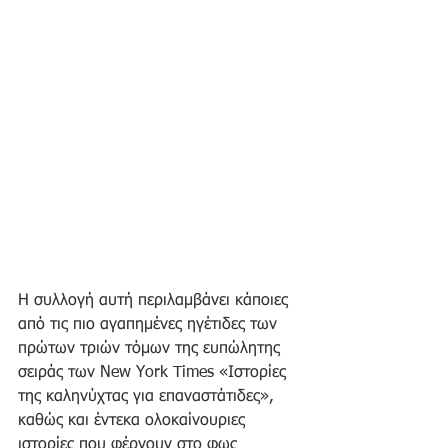
Η συλλογή αυτή περιλαμβάνει κάποιες 
από τις πιο αγαπημένες ηγέτιδες των 
πρώτων τριών τόμων της ευπώλητης 
σειράς των New York Times «Ιστορίες 
της καληνύχτας για επαναστάτιδες», 
καθώς και έντεκα ολοκαίνουριες 
ιστορίες που φέρνουν στο φως 