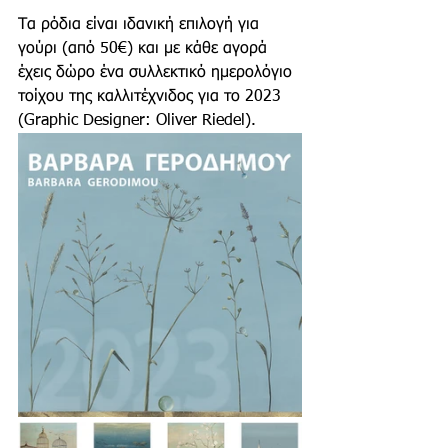
Τα ρόδια είναι ιδανική επιλογή για 
γούρι (από 50€) και με κάθε αγορά 
έχεις δώρο ένα συλλεκτικό ημερολόγιο 
τοίχου της καλλιτέχνιδος για το 2023 
(Graphic Designer: Oliver Riedel).