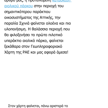
άρθρο μας, η προτεινόμενη 
κατασκευή 
αιολικού πάρκου
 στην περιοχή του 
σημαντικότερου παράκτιου 
οικοσυστήματος της Αττικής, την 
παραλία Σχινιά φαίνεται ολοένα και πιο 
υλοποιήσιμη. Η θαλάσσια περιοχή που 
θα φιλοξενήσει το πρώτο πιλοτικό 
υπεράκτιο αιολικό πάρκο, φαίνεται 
ξεκάθαρα στον Γεωπληροφοριακό 
Χάρτη της ΡΑΕ και μας αφορά άμεσα!
Στον χάρτη φαίνεται, πάνω αριστερά το 