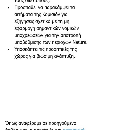
τους οικοτόπους.
Προσπαθεί να παρακάμψει τα 
αιτήματα της Κομισιόν για 
εξηγήσεις σχετικά με τη μη 
εφαρμογή σημαντικών νομικών 
υποχρεώσεων για την αποτροπή 
υποβάθμισης των περιοχών Natura.
Υποσκάπτει τις προοπτικές της 
χώρας για βιώσιμη ανάπτυξη.
Όπως αναφέραμε σε προηγούμενο 