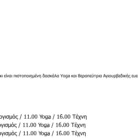
κι είναι πιστοποιημένη δασκάλα Yoga και θεραπεύτρια Αγιουρβεδικής ευε
ογισμός / 11.00 Yoga / 16.00 Τέχνη
ογισμός / 11.00 Yoga / 16.00 Τέχνη
ογισμός / 11.00 Yoga / 16.00 Τέχνη