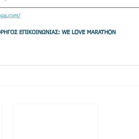
oga.com/
ΡΗΓΟΣ ΕΠΙΚΟΙΝΩΝΙΑΣ: WE LOVE MARATHON 