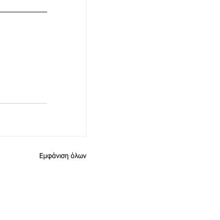
Εμφάνιση όλων