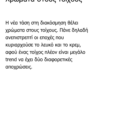
Η νέα τάση στη διακόσμηση θέλει 
χρώματα στους τοίχους. Πάνε δηλαδή 
ανεπιστρεπτί οι εποχές που 
κυριαρχούσε το λευκό και το κρεμ, 
αφού ένας τοίχος πλέον είναι μεγάλο 
trend να έχει δύο διαφορετικές 
αποχρώσεις.