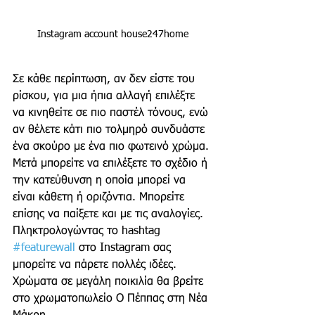
Instagram account house247home
Σε κάθε περίπτωση, αν δεν είστε του 
ρίσκου, για μια ήπια αλλαγή επιλέξτε 
να κινηθείτε σε πιο παστέλ τόνους, ενώ 
αν θέλετε κάτι πιο τολμηρό συνδυάστε 
ένα σκούρο με ένα πιο φωτεινό χρώμα. 
Μετά μπορείτε να επιλέξετε το σχέδιο ή 
την κατεύθυνση η οποία μπορεί να 
είναι κάθετη ή οριζόντια. Μπορείτε 
επίσης να παίξετε και με τις αναλογίες. 
Πληκτρολογώντας το hashtag 
#featurewall
 στο Instagram σας 
μπορείτε να πάρετε πολλές ιδέες.
Χρώματα σε μεγάλη ποικιλία θα βρείτε 
στο χρωματοπωλείο Ο Πέππας στη Νέα 