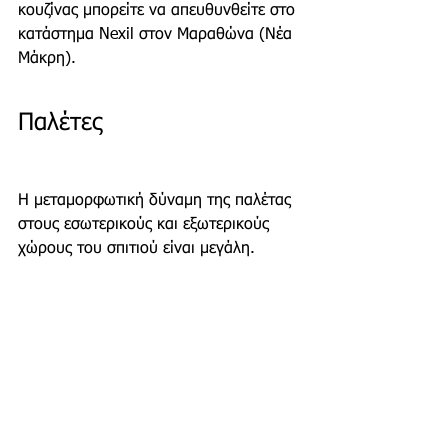
κουζίνας μπορείτε να απευθυνθείτε στο 
κατάστημα Nexil στον Μαραθώνα (Νέα 
Μάκρη).
Παλέτες
Η μεταμορφωτική δύναμη της παλέτας 
στους εσωτερικούς και εξωτερικούς 
χώρους του σπιτιού είναι μεγάλη.