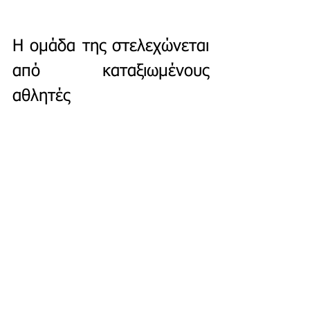
Η ομάδα της στελεχώνεται 
από καταξιωμένους 
αθλητές