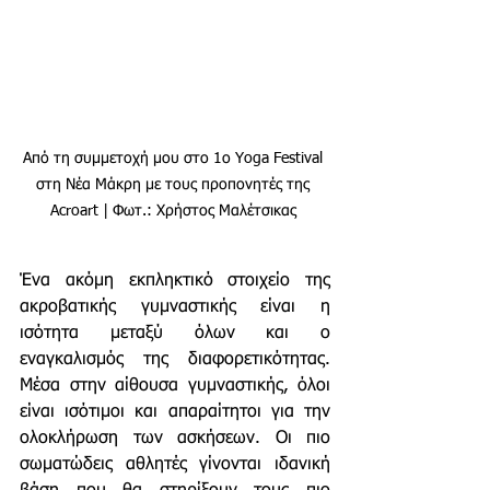
Από τη συμμετοχή μου στο 1ο Yoga Festival 
στη Νέα Μάκρη με τους προπονητές της 
Acroart | Φωτ.: Χρήστος Μαλέτσικας 
Ένα ακόμη εκπληκτικό στοιχείο της 
ακροβατικής γυμναστικής είναι η 
ισότητα μεταξύ όλων και ο 
εναγκαλισμός της διαφορετικότητας. 
Μέσα στην αίθουσα γυμναστικής, όλοι 
είναι ισότιμοι και απαραίτητοι για την 
ολοκλήρωση των ασκήσεων. Οι πιο 
σωματώδεις αθλητές γίνονται ιδανική 