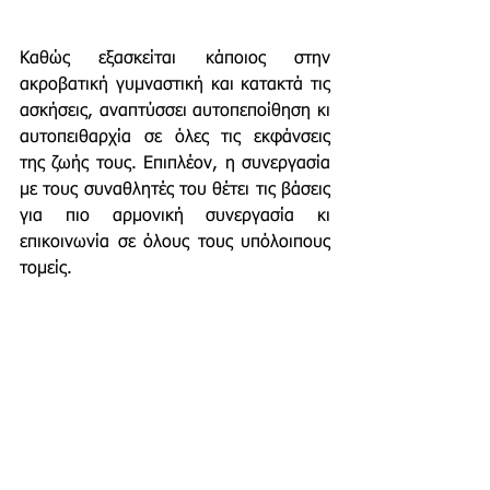
Καθώς εξασκείται κάποιος στην 
ακροβατική γυμναστική και κατακτά τις 
ασκήσεις, αναπτύσσει αυτοπεποίθηση κι 
αυτοπειθαρχία σε όλες τις εκφάνσεις 
της ζωής τους. Επιπλέον, η συνεργασία 
με τους συναθλητές του θέτει τις βάσεις 
για πιο αρμονική συνεργασία κι 
επικοινωνία σε όλους τους υπόλοιπους 
τομείς. 