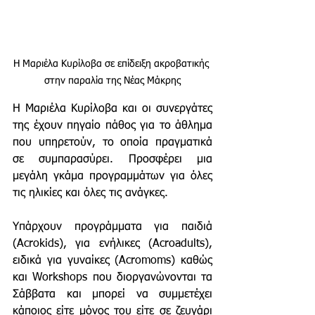
Η Μαριέλα Κυρίλοβα σε επίδειξη ακροβατικής 
στην παραλία της Νέας Μάκρης
Η Μαριέλα Κυρίλοβα και οι συνεργάτες 
της έχουν πηγαίο πάθος για το άθλημα 
που υπηρετούν, το οποία πραγματικά 
σε συμπαρασύρει. Προσφέρει μια 
μεγάλη γκάμα προγραμμάτων για όλες 
τις ηλικίες και όλες τις ανάγκες. 
Υπάρχουν προγράμματα για παιδιά 
(Acrokids), για ενήλικες (Acroadults), 
ειδικά για γυναίκες (Acromoms) καθώς 
και Workshops που διοργανώνονται τα 
Σάββατα και μπορεί να συμμετέχει 
κάποιος είτε μόνος του είτε σε ζευγάρι 