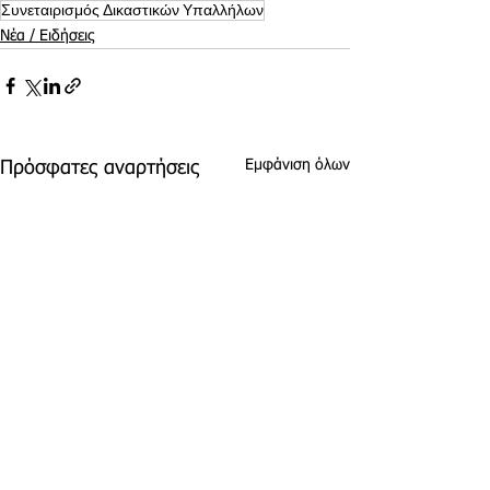
Συνεταιρισμός Δικαστικών Υπαλλήλων
Νέα / Ειδήσεις
Εμφάνιση όλων
Πρόσφατες αναρτήσεις