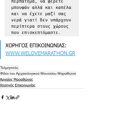
περπάτημα, να φέρετε 
μπουφάν αλλά και καπέλα 
και να έχετε μαζί σας 
νερά γιατί δεν υπάρχουν 
περίπτερα στους χώρους 
που επισκεπτόμαστε.
ΧΟΡΗΓΟΣ ΕΠΙΚΟΙΝΩΝΙΑΣ: 
WWW.WELOVEMARATHON.GR
Τελμησσός
Φίλοι του Αρχαιολογικού Μουσείου Μαραθώνα
Αρχαίος Μαραθώνας
Χορηγός Επικοινωνίας
Εμφάνιση όλων