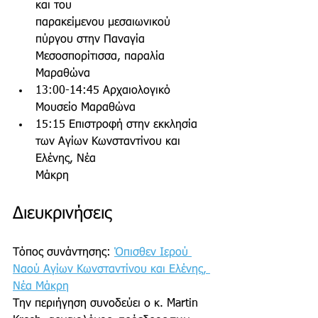
και του
παρακείμενου μεσαιωνικού 
πύργου στην Παναγία 
Μεσοσπορίτισσα, παραλία
Μαραθώνα
13:00-14:45 Αρχαιολογικό 
Μουσείο Μαραθώνα
15:15 Επιστροφή στην εκκλησία 
των Αγίων Κωνσταντίνου και 
Ελένης, Νέα
Μάκρη
Διευκρινήσεις
Τόπος συνάντησης: 
Όπισθεν Ιερού 
Ναού Αγίων Κωνσταντίνου και Ελένης, 
Νέα Μάκρη
Την περιήγηση συνοδεύει ο κ. Martin 