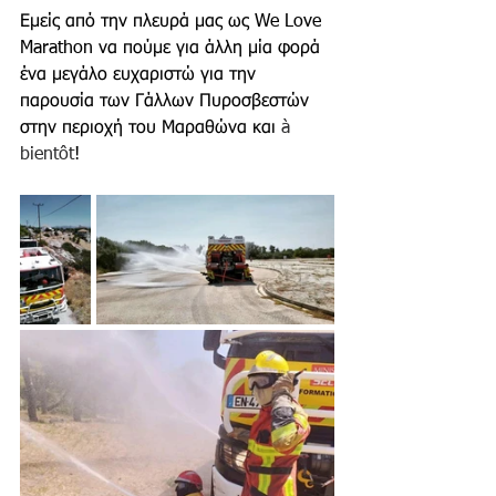
Εμείς από την πλευρά μας ως We Love 
Marathon να πούμε για άλλη μία φορά 
ένα μεγάλο ευχαριστώ για την 
παρουσία των Γάλλων Πυροσβεστών 
στην περιοχή του Μαραθώνα και 
à 
bientôt
! 