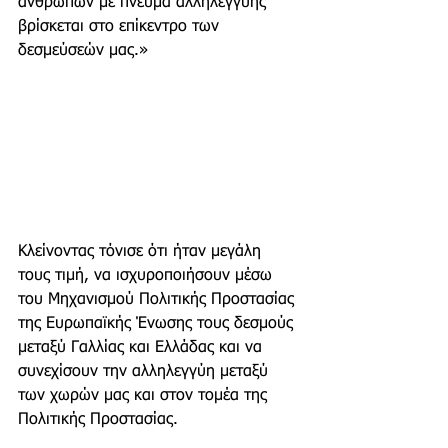
ανθρώπων με πνεύμα αλληλεγγύης 
βρίσκεται στο επίκεντρο των 
δεσμεύσεών μας.»
Κλείνοντας τόνισε ότι ήταν μεγάλη 
τους τιμή, να ισχυροποιήσουν μέσω 
του Μηχανισμού Πολιτικής Προστασίας 
της Ευρωπαϊκής Ένωσης τους δεσμούς 
μεταξύ Γαλλίας και Ελλάδας και να 
συνεχίσουν την αλληλεγγύη μεταξύ 
των χωρών μας και στον τομέα της 
Πολιτικής Προστασίας. 