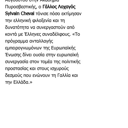
Αυγούστου στην Ακαδημία 
Πυροσβεστικής, ο 
Γάλλος Λοχαγός 
Sylvain Cheval
 τόνισε πόσο εκτίμησαν 
την ελληνική φιλοξενία και τη 
δυνατότητα να συνεργαστούν από 
κοντά με Έλληνες συναδέλφους. «Το 
πρόγραμμα ανταλλαγής 
εμπειρογνωμόνων της Ευρωπαϊκής 
Ένωσης δίνει ουσία στην ευρωπαϊκή 
συνεργασία στον τομέα της πολιτικής 
προστασίας και στους ισχυρούς 
δεσμούς που ενώνουν τη Γαλλία και 
την Ελλάδα.»