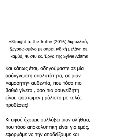
«Straight to the Truth» (2016) Ακρυλλικό, 
ζωγραφισμένο με σπρέι, ινδική μελάνη σε 
καμβά, 40x40 εκ. Έργο της Sylvie Adams
Και κάπως έτσι, οδηγούμαστε σε μία 
ασύγγνωστη απολυτότητα, σε μιαν 
«αμάσητη» αυθεντία, που τόσο πιο 
βαθιά γίνεται, όσο πιο ασυνείδητη 
είναι, φορτωμένη μάλιστα με καλές 
προθέσεις!
Κι αφού έχουμε συλλάβει μιαν αλήθεια, 
που τόσο αποκαλυπτική είναι για εμάς, 
εφορμάμε να την αποδείξουμε και 