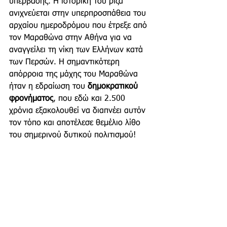
υπέρβασης. Η ιστορική του ρίζα 
ανιχνεύεται στην υπερπροσπάθεια του 
αρχαίου ημεροδρόμου που έτρεξε από 
τον Μαραθώνα στην Αθήνα για να 
αναγγείλει τη νίκη των Ελλήνων κατά 
των Περσών. 
Η σημαντικότερη 
απόρροια της μάχης του Μαραθώνα 
ήταν η εδραίωση του 
δημοκρατικού 
φρονήματος
, που εδώ και 2.500 
χρόνια εξακολουθεί να διαπνέει αυτόν 
τον τόπο και αποτέλεσε θεμέλιο λίθο 
του σημερινού δυτικού πολιτισμού!