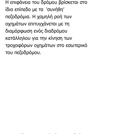
Η επιφάνεια του δρόμου βρίσκεται στο 
ίδιο επίπεδο με τα  ‘συνήθη’ 
πεζοδρόμια. Η χαμηλή ροή των 
οχημάτων επιτυγχάνεται με τη 
διαμόρφωση ενός διαδρόμου 
κατάλληλου για την κίνηση των 
τροχοφόρων οχημάτων στο εσωτερικό 
του πεζοδρόμου. 