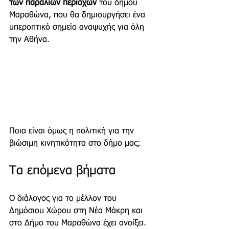
των παράλιων περιοχών
 του δήμου 
Μαραθώνα, που θα δημιουργήσει ένα 
υπεροπτικό σημείο αναψυχής για όλη 
την Αθήνα.
Ποια είναι όμως η πολιτική για την 
βιώσιμη κινητικότητα στο δήμο μας; 
Τα επόμενα βήματα
Ο διάλογος για το μέλλον του 
Δημόσιου Χώρου στη Νέα Μάκρη και 
στο Δήμο του Μαραθώνα έχει ανοίξει. 