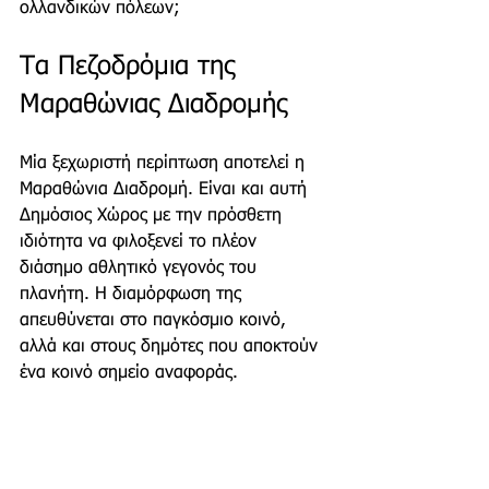
ολλανδικών πόλεων;  
Τα Πεζοδρόμια της  
Μαραθώνιας Διαδρομής 
Μία ξεχωριστή περίπτωση αποτελεί η 
Μαραθώνια Διαδρομή. Είναι και αυτή 
Δημόσιος Χώρος με την πρόσθετη 
ιδιότητα να φιλοξενεί το πλέον 
διάσημο αθλητικό γεγονός του 
πλανήτη. Η διαμόρφωση της 
απευθύνεται στο παγκόσμιο κοινό, 
αλλά και στους δημότες που αποκτούν 
ένα κοινό σημείο αναφοράς. 