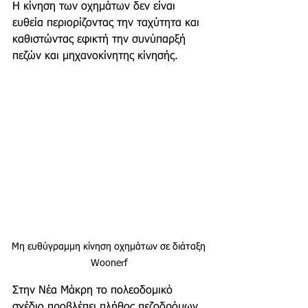
Η κίνηση των οχημάτων δεν είναι 
ευθεία περιορίζοντας την ταχύτητα και 
καθιστώντας εφικτή την συνύπαρξή 
πεζών και μηχανοκίνητης κίνησής. 
Μη ευθύγραμμη κίνηση οχημάτων σε διάταξη 
Woonerf 
Στην Νέα Μάκρη το πολεοδομικό 
σχέδιο προβλέπει πλήθος πεζοδρόμων, 