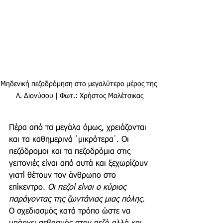
Μηδενική πεζοδρόμηση στο μεγαλύτερο μέρος της 
Λ. Διονύσου | Φωτ.: Χρήστος Μαλέτσικας
Πέρα από τα μεγάλα όμως, χρειάζονται 
και τα καθημερινά ᾽μικρότερα᾽. Οι 
πεζόδρομοι και τα πεζοδρόμια στις 
γειτονιές είναι από αυτά και ξεχωρίζουν 
γιατί θέτουν τον άνθρωπο στο 
επίκεντρο. 
Οι πεζοί είναι ο κύριος 
παράγοντας της ζωντάνιας μιας πόλης
. 
Ο σχεδιασμός κατά τρόπο ώστε να 