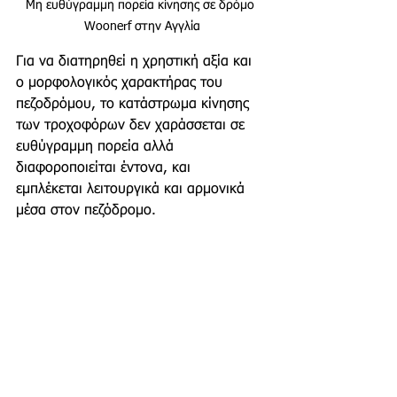
Μη ευθύγραμμη πορεία κίνησης σε δρόμο 
Woonerf στην Αγγλία
Για να διατηρηθεί η χρηστική αξία και 
ο μορφολογικός χαρακτήρας του 
πεζοδρόμου, το κατάστρωμα κίνησης 
των τροχοφόρων δεν χαράσσεται σε 
ευθύγραμμη πορεία αλλά 
διαφοροποιείται έντονα, και  
εμπλέκεται λειτουργικά και αρμονικά 
μέσα στον πεζόδρομο.