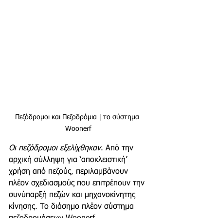
Πεζόδρομοι και Πεζοδρόμια | το σύστημα 
Woonerf
Οι πεζόδρομοι εξελίχθηκαν
. Από την 
αρχική σύλληψη για ‘αποκλειστική’ 
χρήση από πεζούς, περιλαμβάνουν 
πλέον σχεδιασμούς που επιτρέπουν την 
συνύπαρξή πεζών και μηχανοκίνητης 
κίνησης. Το διάσημο πλέον σύστημα 