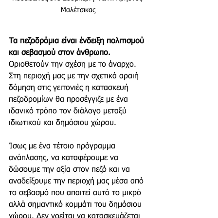
Μαλέτσικας
Τα πεζοδρόμια είναι ένδειξη πολιτισμού 
και σεβασμού στον άνθρωπο.
Οριοθετούν την σχέση με το άναρχο. 
Στη περιοχή μας με την σχετικά αραιή 
δόμηση στις γειτονιές η κατασκευή 
πεζοδρομίων θα προσέγγιζε με ένα 
ιδανικό τρόπο τον διάλογο μεταξύ 
ιδιωτικού και δημόσιου χώρου.
Ίσως με ένα τέτοιο πρόγραμμα 
ανάπλασης, να καταφέρουμε να 
δώσουμε την αξία στον πεζό και να 
αναδείξουμε την περιοχή μας μέσα από 
το σεβασμό που απαιτεί αυτό το μικρό 
αλλά σημαντικό κομμάτι του δημόσιου 
χώρου. Δεν νοείται να κατασκευάζεται 