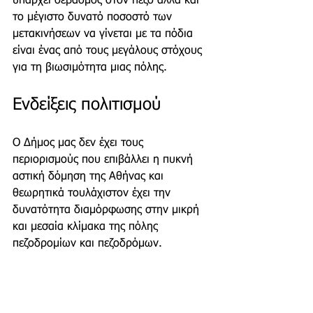
υπάρχει σεβασμός στον πεζό αλλά και 
το μέγιστο δυνατό ποσοστό των 
μετακινήσεων να γίνεται με τα πόδια 
είναι ένας από τους μεγάλους στόχους 
για τη βιωσιμότητα μιας πόλης.
Ενδείξεις πολιτισμού 
Ο Δήμος μας δεν έχει τους 
περιορισμούς που επιβάλλει η πυκνή 
αστική δόμηση της Αθήνας και 
θεωρητικά τουλάχιστον έχει την 
δυνατότητα διαμόρφωσης στην μικρή 
και μεσαία κλίμακα της πόλης 
πεζοδρομίων και πεζοδρόμων. 