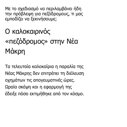
Με το σχεδιασμό να περιλαμβάνει ήδη 
την πρόβλεψη για πεζόδρομους, τι μας 
εμποδίζει να ξεκινήσουμε; 
Ο καλοκαιρινός 
«πεζόδρομος» στην Νέα 
Μάκρη
Τα τελευταία καλοκαίρια η παραλία της 
Νέας Μάκρης δεν επιτρέπει τη διέλευση 
οχημάτων τις απογευματινές ώρες. 
Ωραία σκέψη και η εφαρμογή της 
έδειξε πόσο εκτιμήθηκε από τον κόσμο. 