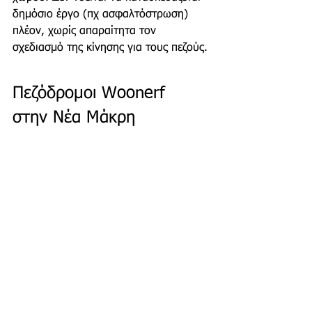
δημόσιο έργο (πχ ασφαλτόστρωση) 
πλέον, χωρίς απαραίτητα τον 
σχεδιασμό της κίνησης για τους πεζούς.
Πεζόδρομοι Woonerf 
στην Νέα Μάκρη 