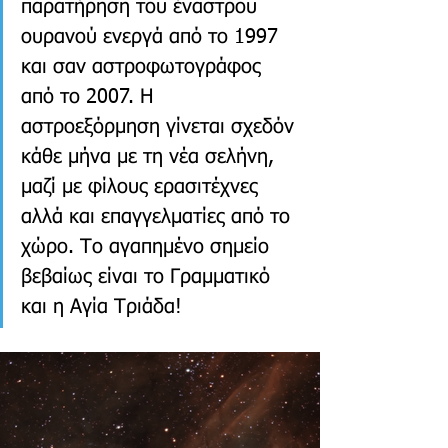
παρατήρηση του έναστρου 
ουρανού ενεργά από το 1997 
και σαν αστροφωτογράφος 
από το 2007. Η 
αστροεξόρμηση γίνεται σχεδόν 
κάθε μήνα με τη νέα σελήνη, 
μαζί με φίλους ερασιτέχνες 
αλλά και επαγγελματίες από το 
χώρο. Το αγαπημένο σημείο 
βεβαίως είναι το Γραμματικό 
και η Αγία Τριάδα!  