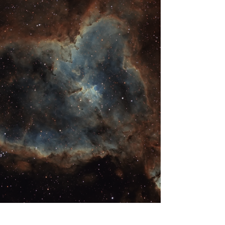
Όταν τα δεις να πέφτουν μη ξεχάσεις 