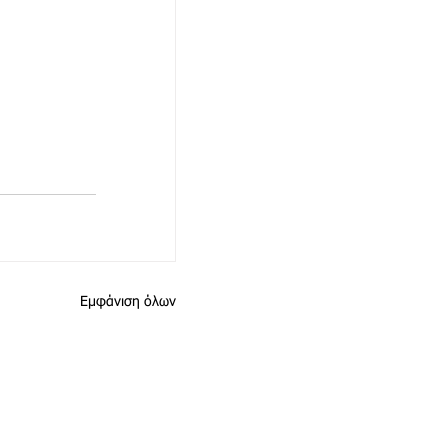
Εμφάνιση όλων