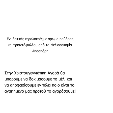
Ενυδατικές κεραλοιφές με άρωμα πούδρας 
και τριαντάφυλλου από τα Μελισσοκομία 
Αποσπόρη
Στην Χριστουγεννιάτικη Αγορά θα 
μπορούμε να δοκιμάσουμε το μέλι και 
να αποφασίσουμε εν τέλει ποιο είναι το 
αγαπημένο μας προτού το αγοράσουμε!