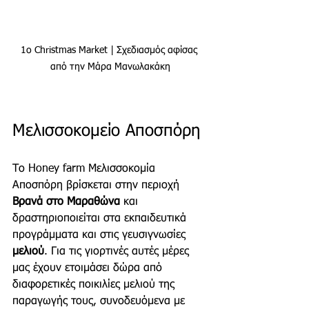
1ο Christmas Market | Σχεδιασμός αφίσας 
από την Μάρα Μανωλακάκη
Μελισσοκομείο Αποσπόρη
Το Honey farm Μελισσοκομία 
Αποσπόρη βρίσκεται στην περιοχή 
Βρανά στο Μαραθώνα
 και 
δραστηριοποιείται στα εκπαιδευτικά 
προγράμματα και στις γευσιγνωσίες 
μελιού
. Για τις γιορτινές αυτές μέρες 
μας έχουν ετοιμάσει δώρα από 
διαφορετικές ποικιλίες μελιού της 
παραγωγής τους, συνοδευόμενα με 