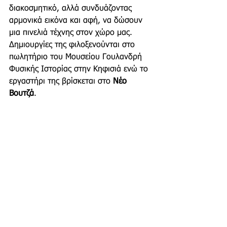
διακοσμητικό, αλλά συνδυάζοντας 
αρμονικά εικόνα και αφή, να δώσουν 
μια πινελιά τέχνης στον χώρο μας. 
Δημιουργίες της φιλοξενούνται στο 
πωλητήριο του Μουσείου Γουλανδρή 
Φυσικής Ιστορίας στην Κηφισιά ενώ το 
εργαστήρι της βρίσκεται στο 
Νέο 
Βουτζά
.