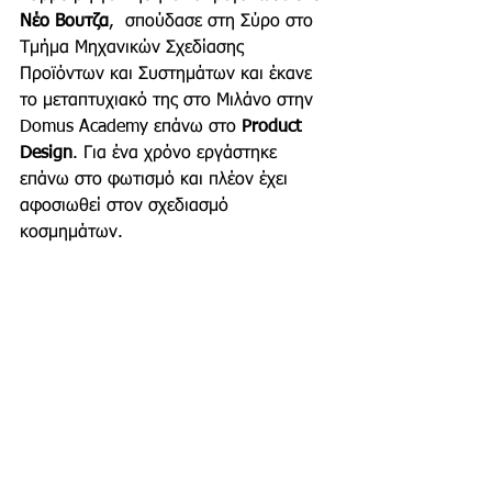
Νέο Βουτζα
,  σπούδασε στη Σύρο στο 
Τμήμα Μηχανικών Σχεδίασης 
Προϊόντων και Συστημάτων και έκανε 
το μεταπτυχιακό της στο Μιλάνο στην 
Domus Academy επάνω στο 
Product 
Design
. Για ένα χρόνο εργάστηκε 
επάνω στο φωτισμό και πλέον έχει 
αφοσιωθεί στον σχεδιασμό 
κοσμημάτων. 