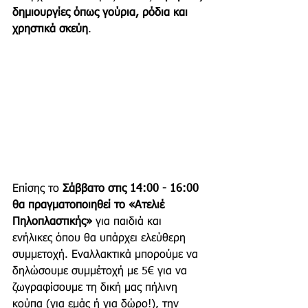
δημιουργίες όπως γούρια, ρόδια και 
χρηστικά σκεύη
. 
Επίσης το 
Σάββατο στις 14:00 - 16:00 
θα πραγματοποιηθεί το «Ατελιέ 
Πηλοπλαστικής»
 για παιδιά και 
ενήλικες όπου θα υπάρχει ελεύθερη 
συμμετοχή. Εναλλακτικά μπορούμε να 
δηλώσουμε συμμέτοχή με 5€ για να 
ζωγραφίσουμε τη δική μας πήλινη 
κούπα (για εμάς ή για δώρο!), την 