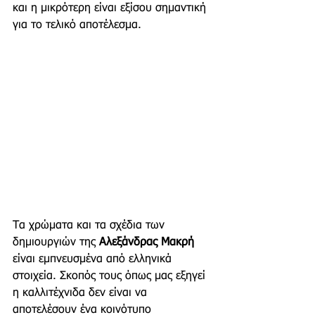
και η μικρότερη είναι εξίσου σημαντική 
για το τελικό αποτέλεσμα.
Τα χρώματα και τα σχέδια των 
δημιουργιών της 
Αλεξάνδρας Μακρή
είναι εμπνευσμένα από ελληνικά 
στοιχεία. Σκοπός τους όπως μας εξηγεί 
η καλλιτέχνιδα δεν είναι να 
αποτελέσουν ένα κοινότυπο 