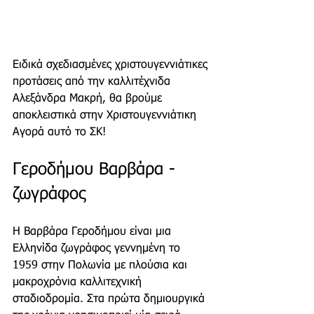
Ειδικά σχεδιασμένες χριστουγεννιάτικες 
προτάσεις από την καλλιτέχνιδα 
Αλεξάνδρα Μακρή, θα βρούμε 
αποκλειστικά στην Χριστουγεννιάτικη 
Αγορά αυτό το ΣΚ! 
Γεροδήμου Βαρβάρα - 
ζωγράφος
Η Βαρβάρα Γεροδήμου είναι μια 
Ελληνίδα ζωγράφος γεννημένη το 
1959 στην Πολωνία με πλούσια και 
μακροχρόνια καλλιτεχνική 
σταδιοδρομία. Στα πρώτα δημιουργικά 