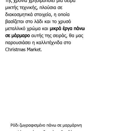
της χρόνια χρησιμοποιεί μία σειρά 
μικτής τεχνικής, πλούσια σε 
διακοσμητικά στοιχεία, η οποία 
βασίζεται στο λάδι και το χρυσό 
μεταλλικό χρώμα και 
μικρά έργα πάνω 
σε μάρμαρο
 αυτής της σειράς, θα μας 
παρουσιάσει η καλλιτέχνιδα στο 
Christmas Market. 
Ρόδι ζωγραφισμένο πάνω σε μαρμάρινη 