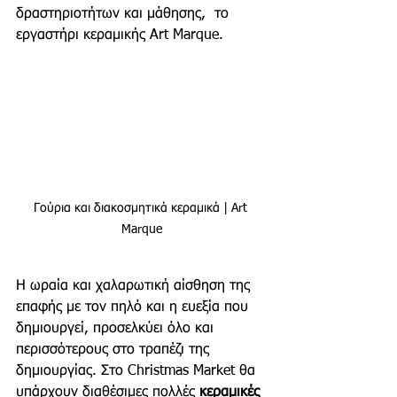
δραστηριοτήτων και μάθησης,  το 
εργαστήρι κεραμικής Art Marque.
Γούρια και διακοσμητικά κεραμικά | Art 
Marque
Η ωραία και χαλαρωτική αίσθηση της 
επαφής με τον πηλό και η ευεξία που 
δημιουργεί, προσελκύει όλο και 
περισσότερους στο τραπέζι της 
δημιουργίας. Στο Christmas Market θα 
υπάρχουν διαθέσιμες πολλές 
κεραμικές 