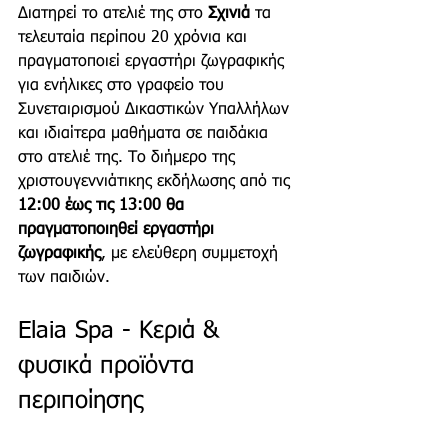
Διατηρεί το ατελιέ της στο 
Σχινιά
 τα 
τελευταία περίπου 20 χρόνια και 
πραγματοποιεί εργαστήρι ζωγραφικής 
για ενήλικες στο γραφείο του 
Συνεταιρισμού Δικαστικών Υπαλλήλων 
και ιδιαίτερα μαθήματα σε παιδάκια 
στο ατελιέ της. Το διήμερο της 
χριστουγεννιάτικης εκδήλωσης από τις 
12:00 έως τις 13:00 θα 
πραγματοποιηθεί εργαστήρι 
ζωγραφικής
, με ελεύθερη συμμετοχή 
των παιδιών.
Elaia Spa - Κεριά & 
φυσικά προϊόντα 
περιποίησης