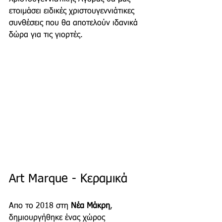
ετοιμάσει ειδικές χριστουγεννιάτικες 
συνθέσεις που θα αποτελούν ιδανικά 
δώρα για τις γιορτές.
Art Marque - Κεραμικά
Aπο το 2018 στη 
Νέα Μάκρη
, 
δημιουργήθηκε ένας χώρος 