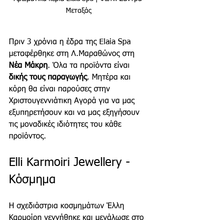
Μεταξάς
Πριν 3 χρόνια η έδρα της Elaia Spa 
μεταφέρθηκε στη Λ.Μαραθώνος στη 
Νέα Μάκρη
. Όλα τα προϊόντα είναι 
δικής τους παραγωγής
. Μητέρα και 
κόρη θα είναι παρούσες στην 
Χριστουγεννιάτικη Αγορά για να μας 
εξυπηρετήσουν και να μας εξηγήσουν 
τις μοναδικές ιδιότητες του κάθε 
προϊόντος. 
Elli Karmoiri Jewellery - 
Κόσμημα
Η σχεδιάστρια κοσμημάτων Έλλη 
Καρμοίρη γεννήθηκε και μεγάλωσε στο 