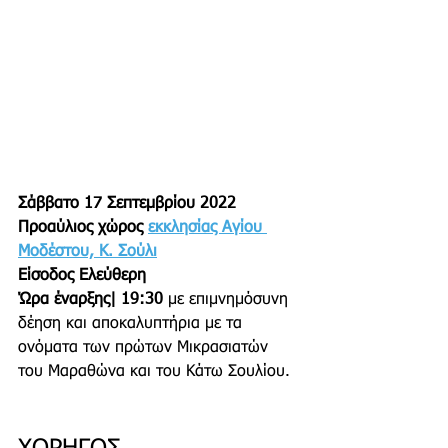
Σάββατο 17 Σεπτεμβρίου 2022
Προαύλιος χώρος 
εκκλησίας Αγίου 
Μοδέστου, Κ. Σούλι
Είσοδος Ελεύθερη
Ώρα έναρξης| 19:30
 με επιμνημόσυνη 
δέηση και αποκαλυπτήρια με τα 
ονόματα των πρώτων Μικρασιατών 
του Μαραθώνα και του Κάτω Σουλίου.