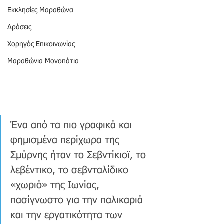
Εκκλησίες Μαραθώνα
Δράσεις
Χορηγός Επικοινωνίας
Μαραθώνια Μονοπάτια
Ένα από τα πιο γραφικά και 
φημισμένα περίχωρα της 
Σμύρνης ήταν το Σεβντίκιοϊ, το 
λεβέντικο, το σεβνταλίδικο 
«χωριό» της Ιωνίας, 
πασίγνωστο για την παλικαριά 
και την εργατικότητα των 