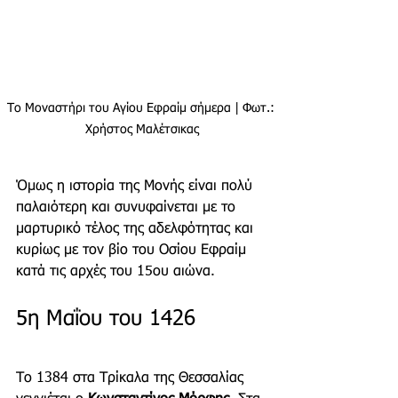
Το Μοναστήρι του Αγίου Εφραίμ σήμερα | Φωτ.: 
Χρήστος Μαλέτσικας
Όμως η ιστορία της Μονής είναι πολύ 
παλαιότερη και συνυφαίνεται με το 
μαρτυρικό τέλος της αδελφότητας και 
κυρίως με τον βίο του Οσίου Εφραίμ 
κατά τις αρχές του 15ου αιώνα.
5η Μαΐου του 1426
Το 1384 στα Τρίκαλα της Θεσσαλίας 