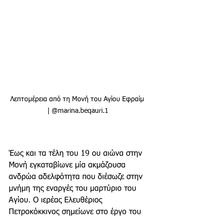
Λεπτομέρεια από τη Μονή του Αγίου Εφραίμ 
| @marina.beqauri.1
Έως και τα τέλη του 19 ου αιώνα στην 
Μονή εγκαταβίωνε μία ακμάζουσα 
ανδρώα αδελφότητα που διέσωζε στην 
μνήμη της εναργές του μαρτύριο του 
Αγίου. Ο ιερέας Ελευθέριος 
Πετροκόκκινος σημείωνε στο έργο του 