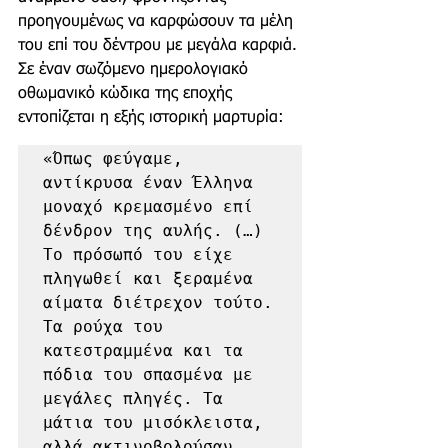
προηγουμένως να καρφώσουν τα μέλη 
του επί του δέντρου με μεγάλα καρφιά. 
Σε έναν σωζόμενο ημερολογιακό 
οθωμανικό κώδικα της εποχής
εντοπίζεται η εξής ιστορική μαρτυρία: 
«Όπως φεύγαμε, 
αντίκρυσα έναν Έλληνα 
μοναχό κρεμασμένο επί 
δένδρον της αυλής. (…) 
Το πρόσωπό του είχε 
πληγωθεί και ξεραμένα 
αίματα διέτρεχον τούτο. 
Τα ρούχα του 
κατεστραμμένα και τα 
πόδια του σπασμένα με 
μεγάλες πληγές. Τα 
μάτια του μισόκλειστα, 
αλλά ακτινοβολούσαν 