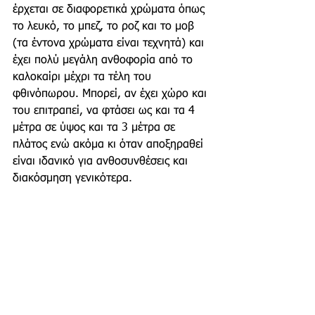
έρχεται σε διαφορετικά χρώματα όπως 
το λευκό, το μπεζ, το ροζ και το μοβ 
(τα έντονα χρώματα είναι τεχνητά) και 
έχει πολύ μεγάλη ανθοφορία από το 
καλοκαίρι μέχρι τα τέλη του 
φθινόπωρου. Μπορεί, αν έχει χώρο και 
του επιτραπεί, να φτάσει ως και τα 4 
μέτρα σε ύψος και τα 3 μέτρα σε 
πλάτος ενώ ακόμα κι όταν αποξηραθεί 
είναι ιδανικό για ανθοσυνθέσεις και 
διακόσμηση γενικότερα.