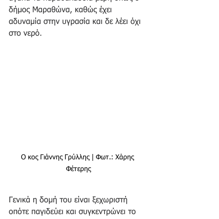
δήμος Μαραθώνα, καθώς έχει 
αδυναμία στην υγρασία και δε λέει όχι 
στο νερό. 
Ο κος Γιάννης Γρύλλης | Φωτ.: Χάρης 
Φέτερης
Γενικά η δομή του είναι ξεχωριστή 
οπότε παγιδεύει και συγκεντρώνει το 