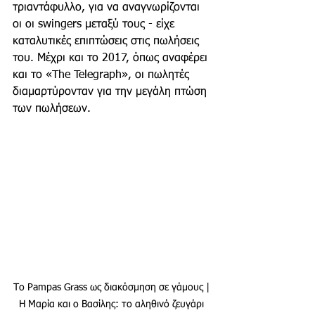
τριαντάφυλλο, για να αναγνωρίζονται 
οι οι swingers μεταξύ τους - είχε 
καταλυτικές επιπτώσεις στις πωλήσεις 
του. Μέχρι και το 2017, όπως αναφέρει 
και το «The Telegraph», οι πωλητές 
διαμαρτύρονταν για την μεγάλη πτώση 
των πωλήσεων.
Το Pampas Grass ως διακόσμηση σε γάμους | 
Η Μαρία και ο Βασίλης: το αληθινό ζευγάρι 