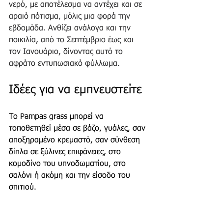
νερό, με αποτέλεσμα να αντέχει και σε 
αραιό πότισμα, μόλις μια φορά την 
εβδομάδα. Ανθίζει ανάλογα και την 
ποικιλία, από το Σεπτέμβριο έως και 
τον Ιανουάριο, δίνοντας αυτό το 
αφράτο εντυπωσιακό φύλλωμα.
Ιδέες για να εμπνευστείτε
Το Pampas grass μπορεί να 
τοποθετηθεί μέσα σε βάζο, γυάλες, σαν 
αποξηραμένο κρεμαστό, σαν σύνθεση 
δίπλα σε ξύλινες επιφάνειες, στο 
κομοδίνο του υπνοδωματίου, στο 
σαλόνι ή ακόμη και την είσοδο του 
σπιτιού. 