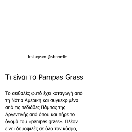
Instagram @shnordic
Τι είναι το Pampas Grass
Το αειθαλές φυτό έχει καταγωγή από 
τη Νότια Αμερική και συγκεκριμένα 
από τις πεδιάδες Πάμπας της 
Αργεντινής από όπου και πήρε το 
όνομά του «pampas grass». Πλέον 
είναι δημοφιλές σε όλο τον κόσμο, 