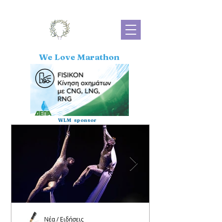
We Love Marathon
WLM sponsor
Νέα / Ειδήσεις