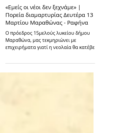
10 Μαρ 2023
«Εμείς οι νέοι δεν ξεχνάμε» |
Πορεία διαμαρτυρίας Δευτέρα 13
Μαρτίου Μαραθώνας - Ραφήνα
Ο πρόεδρος 15μελούς λυκείου δήμου
Μαραθώνα, μας τεκμηριώνει με
επιχειρήματα γιατί η νεολαία θα κατέβει
σε πορεία διαμαρτυρίας...