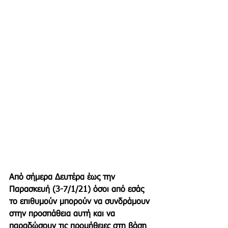
Από σήμερα Δευτέρα έως την 
Παρασκευή (3-7/1/21) όσοι από εσάς 
το επιθυμούν μπορούν να συνδράμουν 
στην προσπάθεια αυτή και να 
παραδώσουν τις προμήθειες στη βάση 