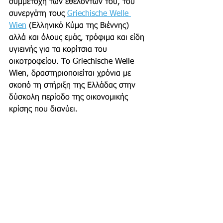
συμμετοχή των εθελοντών του, του 
συνεργάτη τους 
Griechische Welle 
Wien
 (Ελληνικό Κύμα της Βιέννης) 
αλλά και όλους εμάς, τρόφιμα και είδη 
υγιεινής για τα κορίτσια του 
οικοτροφείου. Το Griechische Welle 
Wien, δραστηριοποιείται χρόνια με 
σκοπό τη στήριξη της Ελλάδας στην 
δύσκολη περίοδο της οικονομικής 
κρίσης που διανύει.