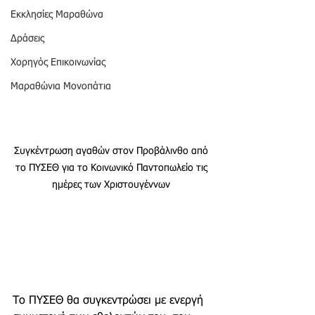
Εκκλησίες Μαραθώνα
Δράσεις
Χορηγός Επικοινωνίας
Μαραθώνια Μονοπάτια
Συγκέντρωση αγαθών στον Προβάλινθο από 
το ΠΥΣΕΘ για το Κοινωνικό Παντοπωλείο τις 
ημέρες των Χριστουγέννων 
Το ΠΥΣΕΘ θα συγκεντρώσει με ενεργή 