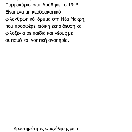
Παμμακάριστος» ιδρύθηκε το 1945. 
Είναι ένα μη κερδοσκοπικό 
φιλανθρωπικό ίδρυμα στη Νέα Μάκρη, 
που προσφέρει ειδική εκπαίδευση και 
φιλοξενία σε παιδιά και νέους με 
αυτισμό και νοητική αναπηρία. 
Δραστηριότητες ενασχόλησης με τη 