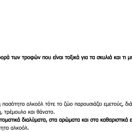
ορά των τροφών που είναι τοξικά για τα σκυλιά και τι 
 ποσότητα αλκοόλ τότε το ζώο παρουσιάζει εμετούς, διά
, τρέμουλο και θάνατο. 
τοματικά διαλύματα, στα αρώματα και στα καθαριστικά ε
τητα αλκοόλ. 