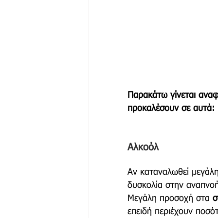
Παρακάτω γίνεται αναφ
προκαλέσουν σε αυτά:
Αλκοόλ
Αν καταναλωθεί μεγάλη
δυσκολία στην αναπνοή
Μεγάλη προσοχή στα 
σ
επειδή περιέχουν ποσό