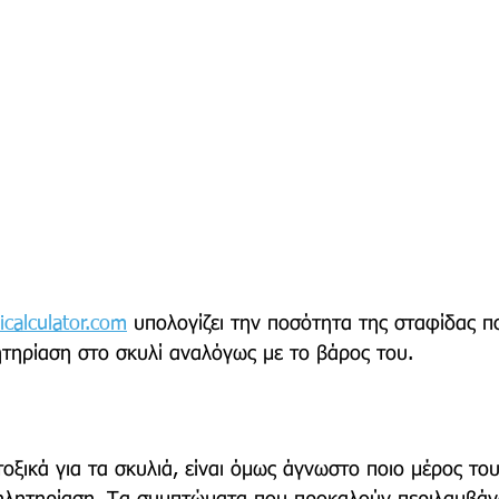
alculator.com
 υπολογίζει την ποσότητα της σταφίδας π
ητηρίαση στο σκυλί αναλόγως με το βάρος του. 
τοξικά για τα σκυλιά, είναι όμως άγνωστο ποιο μέρος του