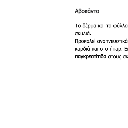
Αβοκάντο 
Το δέρμα και τα φύλλα
σκυλιά.  
Προκαλεί αναπνευστικά
καρδιά και στο ήπαρ. 
παγκρεατίτιδα
 στους σ