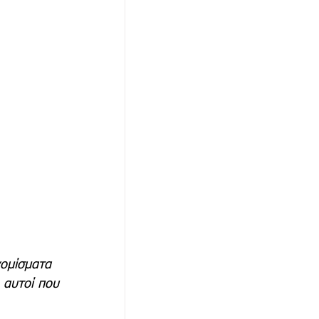
ομίσματα 
 αυτοί που 