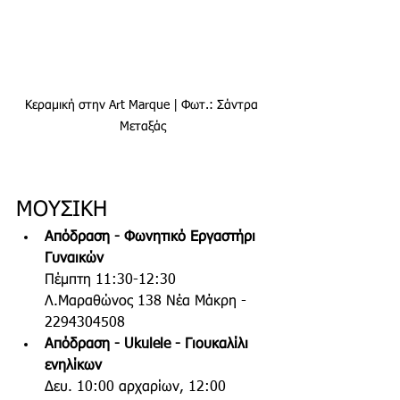
Κεραμική στην Art Marque | Φωτ.: Σάντρα 
Μεταξάς
ΜΟΥΣΙΚΗ
Απόδραση - Φωνητικό Εργαστήρι 
Γυναικών
Πέμπτη 11:30-12:30 
Λ.Μαραθώνος 138 Νέα Μάκρη - 
2294304508  
Απόδραση - Ukulele - Γιουκαλίλι 
ενηλίκων
Δευ. 10:00 αρχαρίων, 12:00 