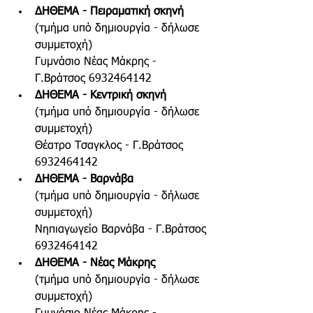
ΔΗΘΕΜΑ - Πειραματική σκηνή
(τμήμα υπό δημιουργία - δήλωσε 
συμμετοχή)
Γυμνάσιο Νέας Μάκρης - 
Γ.Βράτσος 6932464142 
ΔΗΘΕΜΑ - Κεντρική σκηνή
(τμήμα υπό δημιουργία - δήλωσε 
συμμετοχή)
Θέατρο Τσαγκλος - Γ.Βράτσος 
6932464142
ΔΗΘΕΜΑ - Βαρνάβα
(τμήμα υπό δημιουργία - δήλωσε 
συμμετοχή)
Νηπιαγωγείο Βαρνάβα - Γ.Βράτσος 
6932464142
ΔΗΘΕΜΑ - Νέας Μάκρης  
(τμήμα υπό δημιουργία - δήλωσε 
συμμετοχή)