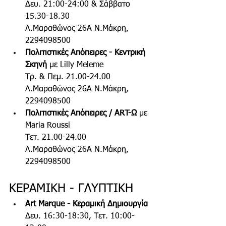
Δευ. 21:00-24:00 & Σάββατο 
15.30-18.30
Λ.Μαραθώνος 26Α Ν.Μάκρη, 
2294098500 
Πολιτιστικές Απόπειρες - Κεντρική 
Σκηνή 
με Lilly Meleme
Τρ. & Πεμ. 21.00-24.00  
Λ.Μαραθώνος 26Α Ν.Μάκρη, 
2294098500 
Πολιτιστικές Απόπειρες / ART-Ω 
με 
Maria Roussi
Τετ. 21.00-24.00 
Λ.Μαραθώνος 26Α Ν.Μάκρη, 
2294098500 
ΚΕΡΑΜΙΚΗ - ΓΛΥΠΤΙΚΗ
Art Marque - Κεραμική Δημιουργία
Δευ. 16:30-18:30, Τετ. 10:00-