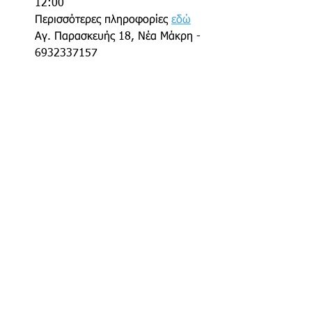
12:00
Περισσότερες πληροφορίες 
εδώ
Αγ. Παρασκευής 18, Νέα Μάκρη - 
6932337157