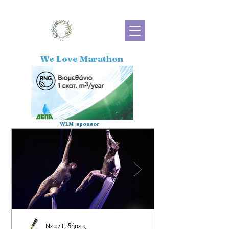
We Love Marathon
WLM sponsor
Νέα / Ειδήσεις