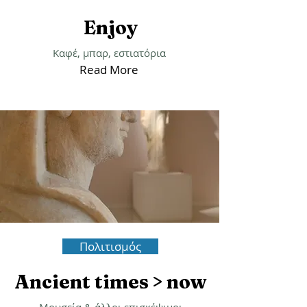
Έξοδος
Enjoy
Καφέ, μπαρ, εστιατόρια
Read More
Πολιτισμός