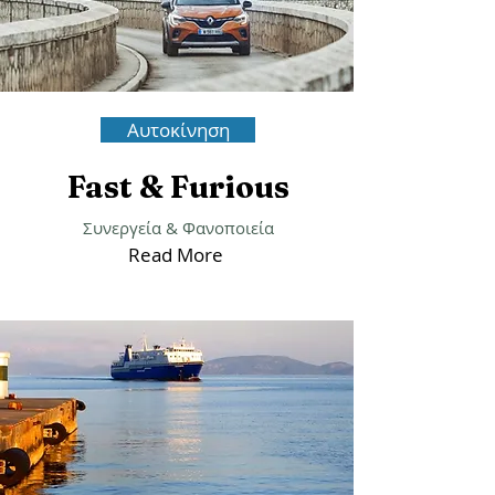
Αυτοκίνηση
Fast & Furious
Συνεργεία &
Φανοποιεία
Read More