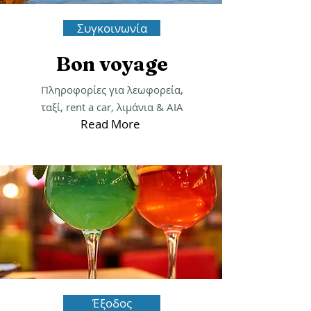
Συγκοινωνία
Bon voyage
Πληροφορίες για λεωφορεία,
ταξί, rent a car, λιμάνια & ΑΙΑ
Read More