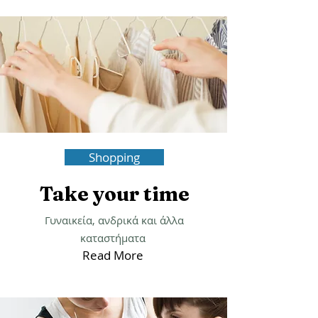
Read More
Shopping
Take your time
Γυναικεία, ανδρικά και άλλα
καταστήματα
Read More