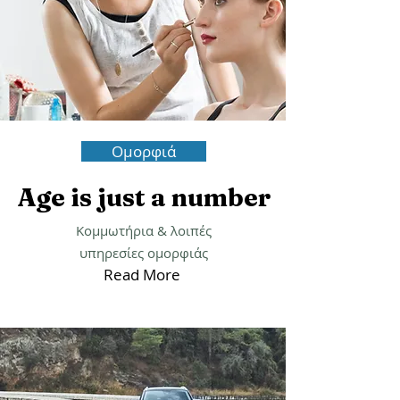
Ομορφιά
Age is just a number
Κομμωτήρια & λοιπές
υπηρεσίες ομορφιάς
Read More