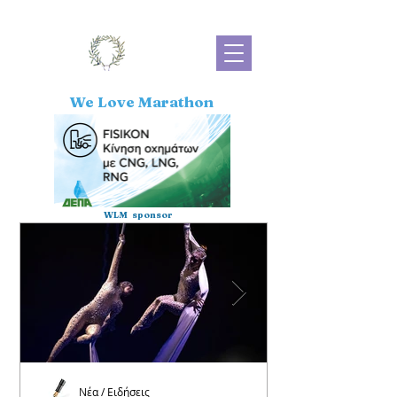
We Love Marathon
WLM sponsor
Νέα / Ειδήσεις