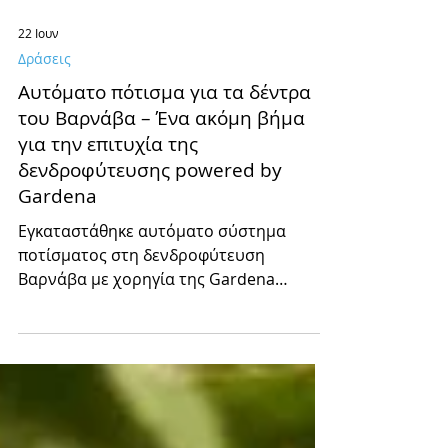
22 Ιουν
Δράσεις
Αυτόματο πότισμα για τα δέντρα
του Βαρνάβα – Ένα ακόμη βήμα
για την επιτυχία της
δενδροφύτευσης powered by
Gardena
Εγκαταστάθηκε αυτόματο σύστημα
ποτίσματος στη δενδροφύτευση
Βαρνάβα με χορηγία της Gardena
Παπαδόπουλος και τη στήριξη
εθελοντών του ΕΟΒΑ.