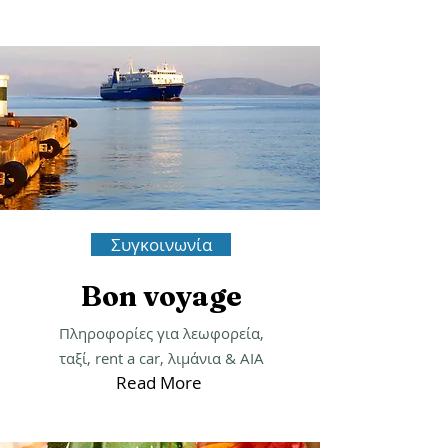
Συγκοινωνία
Bon voyage
Πληροφορίες για λεωφορεία,
ταξί, rent a car, λιμάνια & ΑΙΑ
Read More