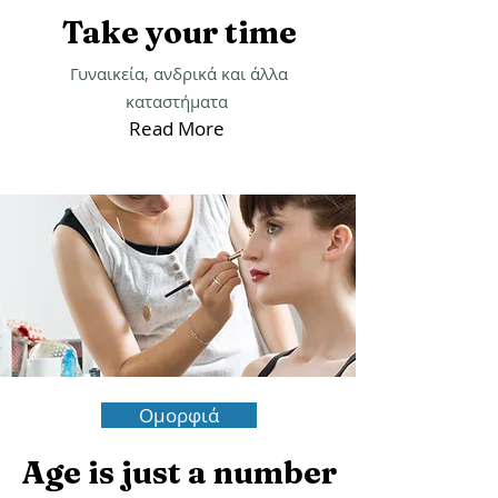
Take your time
Γυναικεία, ανδρικά και άλλα
καταστήματα
Read More
Ομορφιά
Age is just a number