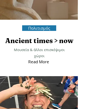
Πολιτισμός
Ancient times > now
Μουσεία & άλλοι επισκέψιμοι
χώροι
Read More