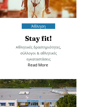
Άθληση
Stay fit!
Αθλητικές δραστηριότητες,
σύλλογοι & αθλητικές
εγκαταστάσεις
Read More