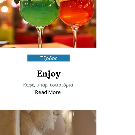
Έξοδος
Enjoy
Καφέ, μπαρ, εστιατόρια
Read More