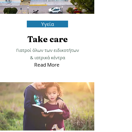
Υγεία
Take care
Γιατροί όλων των ειδικοτήτων
& ιατρικά κέντρα
Read More