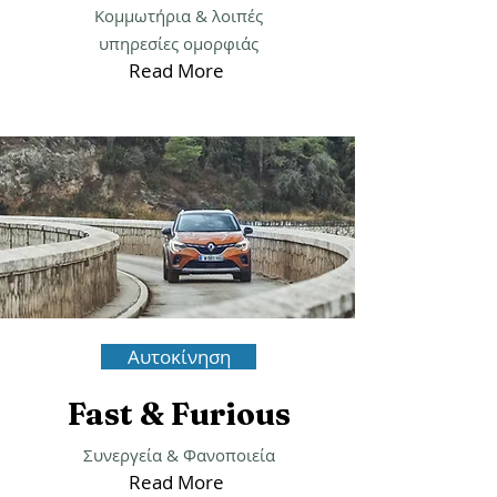
Κομμωτήρια & λοιπές
υπηρεσίες ομορφιάς
Read More
Αυτοκίνηση
Fast & Furious
Συνεργεία &
Φανοποιεία
Read More