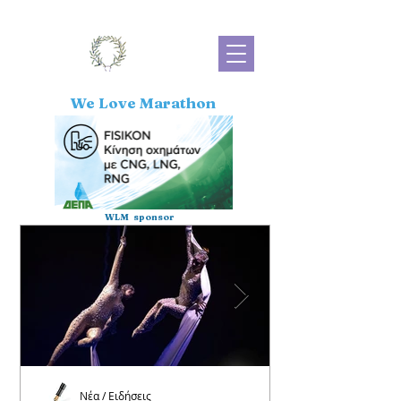
We Love Marathon
WLM sponsor
Νέα / Ειδήσεις