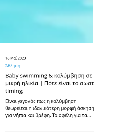
16 Μαΐ 2023
Άθληση
Baby swimming & κολύμβηση σε
μικρή ηλικία | Πότε είναι το σωστό
timing;
Είναι γεγονός πως η κολύμβηση
θεωρείται η ιδανικότερη μορφή άσκησης