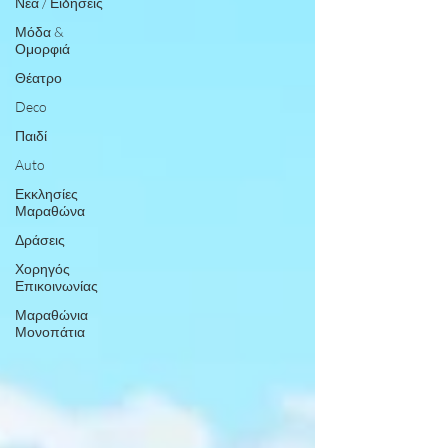
Νέα / Ειδήσεις
Μόδα &
Ομορφιά
Θέατρο
Deco
Παιδί
Auto
Εκκλησίες
Μαραθώνα
Δράσεις
Χορηγός
Επικοινωνίας
Μαραθώνια
Μονοπάτια