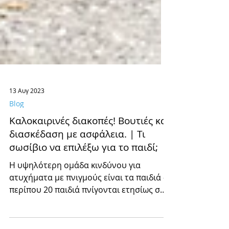
13 Αυγ 2023
Blog
Καλοκαιρινές διακοπές! Bουτιές και
διασκέδαση με ασφάλεια. | Τι
σωσίβιο να επιλέξω για το παιδί;
H υψηλότερη ομάδα κινδύνου για
ατυχήματα με πνιγμούς είναι τα παιδιά -
περίπου 20 παιδιά πνίγονται ετησίως στη
χώρα μας...