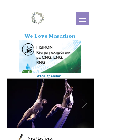
We Love Marathon
WLM sponsor
Νέα / Ειδήσεις